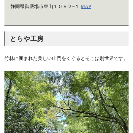
静岡県御殿場市東山１０８２−１
MAP
とらや工房
竹林に囲まれた美しい山門をくぐるとそこは別世界です。