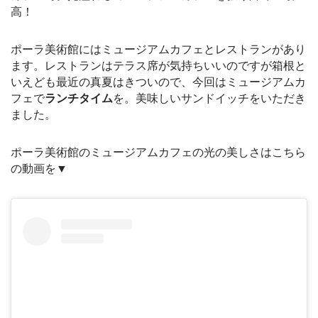
高！
ポーラ美術館にはミュージアムカフェとレストランがあり
ます。レストランはテラス席が気持ちいいのですが箱根と
いえども最近の真夏はきついので、今回はミュージアムカ
フェで
ランチタイム
を。美味しいサンドイッチをいただき
ました。
ポーラ美術館のミュージアムカフェの光の美しさはこちら
の動画を▼