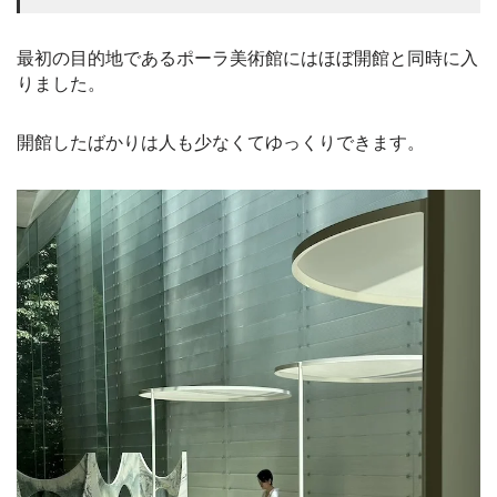
最初の目的地であるポーラ美術館にはほぼ開館と同時に入
りました。
開館したばかりは人も少なくてゆっくりできます。