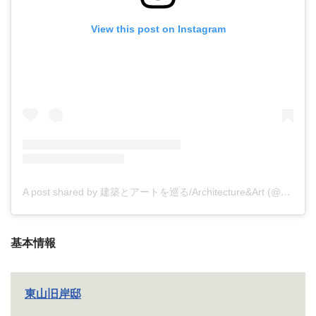
View this post on Instagram
A post shared by 建築とアートを巡る/Architecture&Art (@_saaaaaoo_)
基本情報
東山旧岸邸