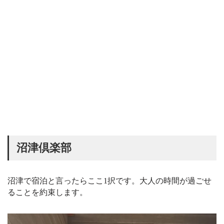
沼津倶楽部
沼津で宿泊と言ったらここ1択です。大人の時間が過ごせ
ることを約束します。