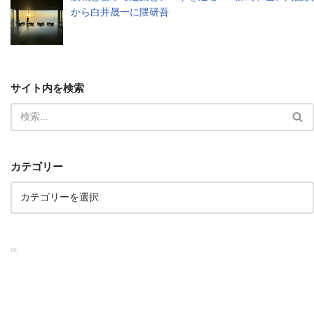
から白井晟一に隈研吾
サイト内を検索
カテゴリー
PR