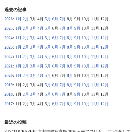
過去の記事
2026
:
1月
2月
3月
4月
5月
6月
7月
8月
9月
10月
11月
12月
2025
:
1月
2月
3月
4月
5月
6月
7月
8月
9月
10月
11月
12月
2024
:
1月
2月
3月
4月
5月
6月
7月
8月
9月
10月
11月
12月
2023
:
1月
2月
3月
4月
5月
6月
7月
8月
9月
10月
11月
12月
2022
:
1月
2月
3月
4月
5月
6月
7月
8月
9月
10月
11月
12月
2021
:
1月
2月
3月
4月
5月
6月
7月
8月
9月
10月
11月
12月
2020
:
1月
2月
3月
4月
5月
6月
7月
8月
9月
10月
11月
12月
2019
:
1月
2月
3月
4月
5月
6月
7月
8月
9月
10月
11月
12月
2018
:
1月
2月
3月
4月
5月
6月
7月
8月
9月
10月
11月
12月
2017
:
1月
2月
3月
4月
5月
6月
7月
8月
9月
10月
11月
12月
最近の投稿
KYOTOGRAPHIE 京都国際写真祭 2026 − 南アフリカ、パンクそして