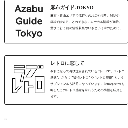
麻布ガイド.TOKYO
麻布・青山エリアで流行りのお店や場所、雑誌や
SNSでは知ることのできないローカル情報が満載。
遊びに行く前の情報収集やいざという時のために。
レトロに恋して
令和になって再び注目されている ”レトロ”、”レトロ
感覚”。さらに ”昭和レトロ” や ”レトロ喫茶” という
サブジャンルも話題になっています。Retrospectiveを
略したこのレトロ感覚を味わうための情報を紹介し
ます。
PR