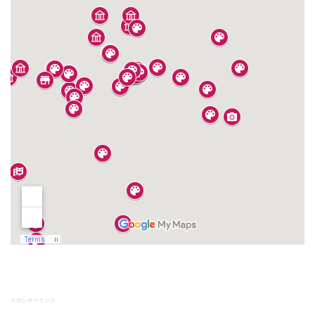
スポンサーリンク