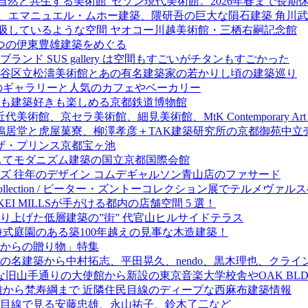
自然と共生する美術館”セゾン現代美術館。2026年春まで長期
園、エマニュエル・ムホー建築、隈研吾の巨大な隕石建築 角川
呼吸しているような空間 ヤオコー川越美術館・三栖右嗣記念館
つの伊東豊雄建築をめぐる
ド SUS gallery は空間もすごいがチタンもすごかった
谷区立松濤美術館とあの有名建築家の若かりし頃の建築巡り
のギャラリーと人気のカフェやベーカリー
も建築好きも楽しめる京都鉄道博物館
美術館、京セラ美術館、細見美術館、MtK Contemporary
鳩居堂と虎屋菓寮、柳澤孝彦＋TAK建築研究所の京都御苑中立
るザ・プリンス京都宝ヶ池
してモダニズム建築の国立京都国際会館
ズ 往年のデザイン コムデギャルソン青山店のファサード
r Zumthor collection / ピーター・ズントーコレクション展でテルメ
EI MILLSが手がける都内の店舗空間 5 選！
り上げた低層建築の”街” 代官山ヒルサイドテラス
式庭園のある築100年越えの見事な木造建築！
からの贈り物」特集
の名建築から中村拓志、平田晃久、nendo、黒木理也、クライ
山手通りの大使館から新設の東京音楽大学校舎やOAK BLDG
雄から梵寿綱まで 近隣住民目線のディープな西麻布建築情報
目線で見る安藤忠雄、永山祐子、鈴木了二など