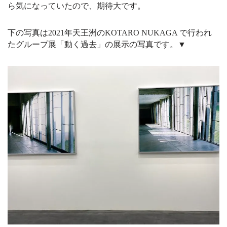
ら気になっていたので、期待大です。
下の写真は2021年天王洲のKOTARO NUKAGA で行われ
たグループ展「動く過去」の展示の写真です。▼