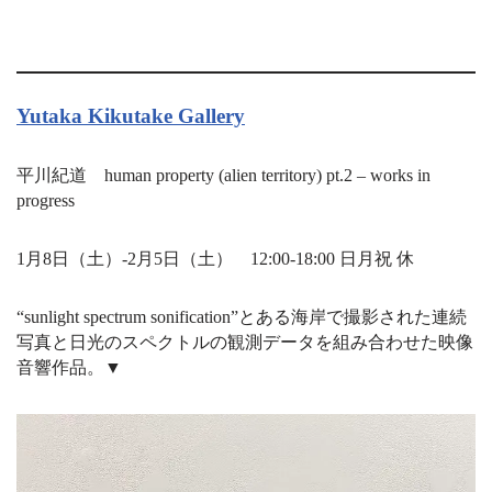
Yutaka Kikutake Gallery
平川紀道
human property (alien territory) pt.2 – works in
progress
1月8日（土）-2月5日（土）
12:00-18:00 日月祝 休
“sunlight spectrum sonification”とある海岸で撮影された連続
写真と日光のスペクトルの観測データを組み合わせた映像
音響作品。▼