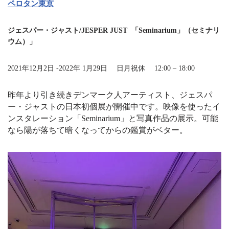
ペロタン東京
ジェスパー・ジャスト/JESPER JUST 「Seminarium」（セミナリ
ウム）
」
2021年12月2日 -2022年 1月29日 日月祝休 12:00 – 18:00
昨年より引き続きデンマーク人アーティスト、ジェスパ
ー・ジャストの日本初個展が開催中です。映像を使ったイ
ンスタレーション「
Seminarium
」と写真作品の展示。可能
なら陽が落ちて暗くなってからの鑑賞がベター。