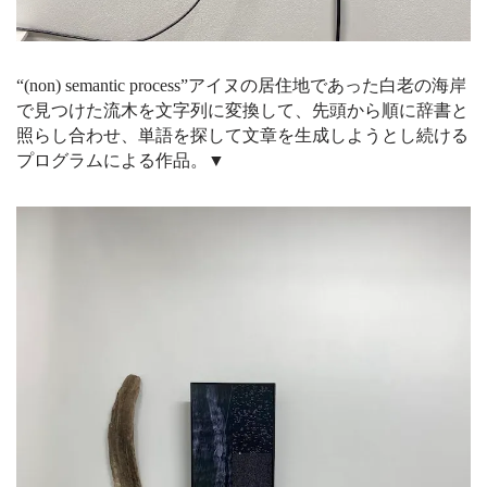
“(non) semantic process”アイヌの居住地であった白老の海岸
で見つけた流木を文字列に変換して、先頭から順に辞書と
照らし合わせ、単語を探して文章を生成しようとし続ける
プログラムによる作品。▼