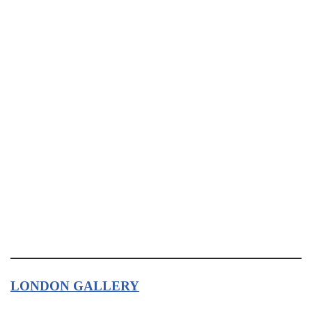
LONDON GALLERY