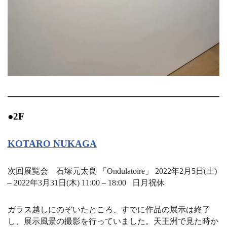
●2F
KOTARO NUKAGA
次回展覧会 石塚元太良 「Ondulatoire」 2022年2月5日(土)
– 2022年3月31日(木) 11:00 – 18:00 日月祝休
ガラス越しにのぞいたところ、すでに作品の展示は終了
し、展示風景の撮影を行っていました。天王洲で見た時か