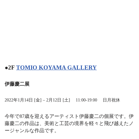
●2F
TOMIO KOYAMA GALLERY
伊藤慶二展
2022年1月14日 [金] – 2月12日 [土]
11:00-19:00
日月祝休
今年で87歳を迎えるアーティスト伊藤慶二の個展です。伊
藤慶二の作品は、美術と工芸の境界を軽々と飛び越えたノ
ージャンルな作品です。