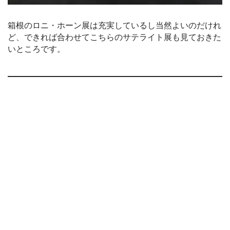
箱根のロニ・ホーン展は充実しているし当然よいのだけれ
ど、できれば合わせてこちらのサテライト展も見ておきた
いところです。