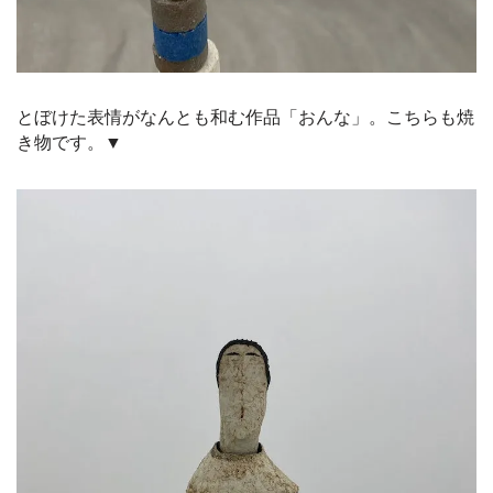
とぼけた表情がなんとも和む作品「おんな」。こちらも焼
き物です。▼