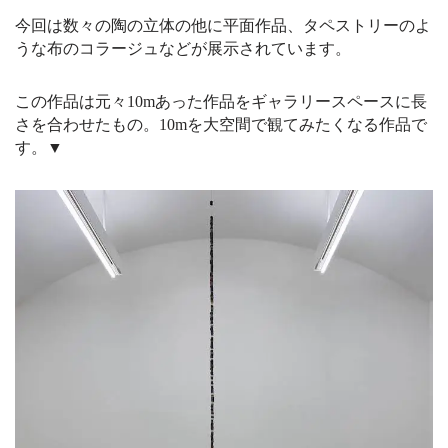
今回は数々の陶の立体の他に平面作品、タペストリーのよ
うな布のコラージュなどが展示されています。
この作品は元々10mあった作品をギャラリースペースに長
さを合わせたもの。10mを大空間で観てみたくなる作品で
す。▼