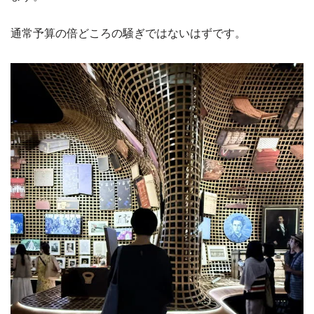
通常予算の倍どころの騒ぎではないはずです。