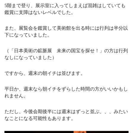
5階まで登り、展示室に入ってしまえば混雑はしていても
鑑賞に支障はないレベルでした。
また、展覧会を鑑賞して美術館を出る時には行列は半分以
下になっていました。
（「日本美術の鉱脈展 未来の国宝を探せ！」の方は行列
なしになっていました）
ですから、週末の朝イチは並びます。
平日か、週末なら朝イチをずらした時間の方がいいかもし
れません。
ただし、今後会期後半には週末はずっと並ぶ、、、みたい
なことになる可能性もあります。