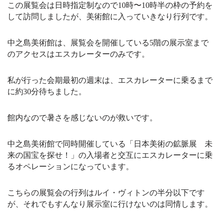
この展覧会は日時指定制なので10時〜10時半の枠の予約を
して訪問しましたが、美術館に入っていきなり行列です。
中之島美術館は、展覧会を開催している5階の展示室まで
のアクセスはエスカレーターのみです。
私が行った会期最初の週末は、エスカレーターに乗るまで
に約30分待ちました。
館内なので暑さを感じないのが救いです。
中之島美術館で同時開催している「日本美術の鉱脈展 未
来の国宝を探せ！」の入場者と交互にエスカレーターに乗
るオペレーションになっています。
こちらの展覧会の行列はルイ・ヴィトンの半分以下です
が、それでもすんなり展示室に行けないのは同情します。