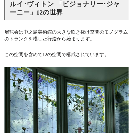
ルイ･ヴィトン 「ビジョナリー･ジャ
ーニー」12の世界
展覧会は中之島美術館の大きな吹き抜け空間のモノグラム
のトランクを模した行燈から始まります。
この空間を含めて12の空間で構成されています。