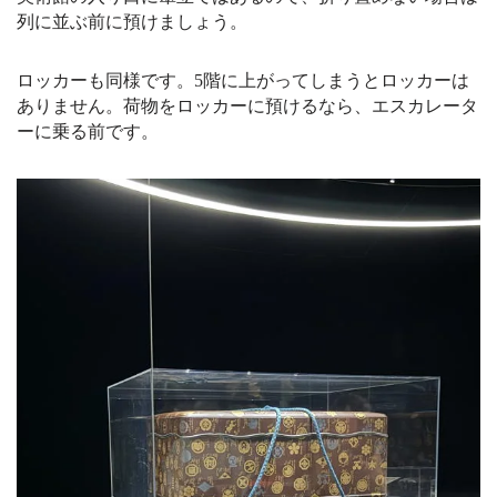
列に並ぶ前に預けましょう。
ロッカーも同様です。5階に上がってしまうとロッカーは
ありません。荷物をロッカーに預けるなら、エスカレータ
ーに乗る前です。