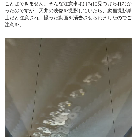
ことはできません。そんな注意事項は特に見つけられなか
ったのですが、天井の映像を撮影していたら、動画撮影禁
止だと注意され、撮った動画を消去させられましたのでご
注意を。