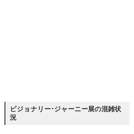
ビジョナリー･ジャーニー展の混雑状
況