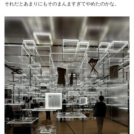
それだとあまりにもそのまんますぎてやめたのかな。