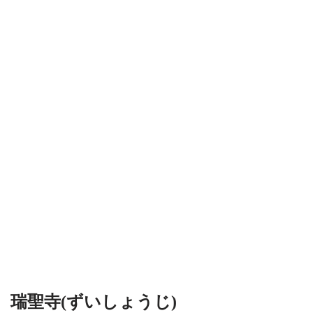
瑞聖寺(ずいしょうじ)