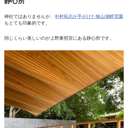
静心所
神社ではありませんが、
中村拓志が手がけた狭山湖畔霊園
もとても印象的です。
同じくらい美しいのが上野東照宮にある静心所です。