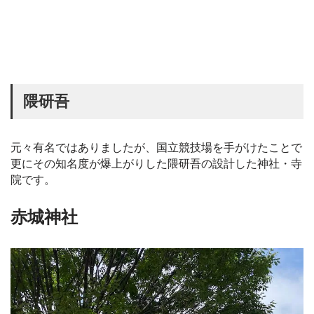
隈研吾
元々有名ではありましたが、国立競技場を手がけたことで
更にその知名度が爆上がりした隈研吾の設計した神社・寺
院です。
赤城神社