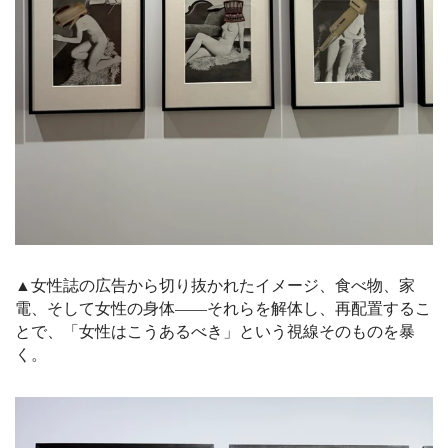
▲女性誌の広告から切り抜かれたイメージ、食べ物、家
電、そして女性の身体——それらを解体し、再配置するこ
とで、「女性はこうあるべき」という視線そのものを暴
く。