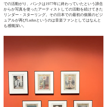
での活動がり、パンクは1977年に終わっていたという諦念
からか写真を使ったアーティストしての活動を続けてきた
リンダー・スターリング。その日本での最初の個展のビジ
ュアルが再びLudusというのは音楽ファンとしてはなんと
も感慨深い。