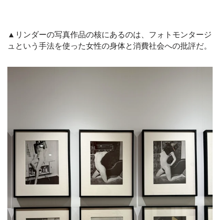
▲リンダーの写真作品の核にあるのは、フォトモンタージ
ュという手法を使った女性の身体と消費社会への批評だ。