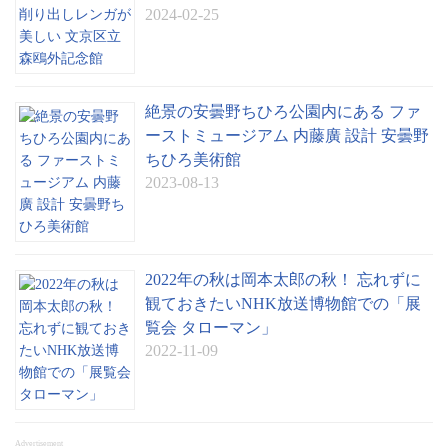
2024-02-25
絶景の安曇野ちひろ公園内にある ファ
ーストミュージアム 内藤廣 設計 安曇野
ちひろ美術館
2023-08-13
2022年の秋は岡本太郎の秋！ 忘れずに
観ておきたいNHK放送博物館での「展
覧会 タローマン」
2022-11-09
Advertisement