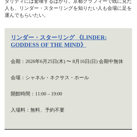
タリティには驚嘆するばかり。
京都グラフィーで既に見た
人も、リンダー・スターリングを知りたい人も会場に足を
運んでもらいたい。
リンダー・スターリング 《LINDER:
GODDESS OF THE MIND》
会期：2026年6月25日(木) 〜 8月16日(日) 会期中無休
会場：シャネル・ネクサス・ホール
開館時間：11:00 – 19:00
入場料：無料、予約不要