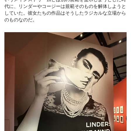
代に、リンダーやコージーは規範そのものを解体しようと
していた。彼女たちの作品はそうしたラジカルな立場から
のものなのだ。