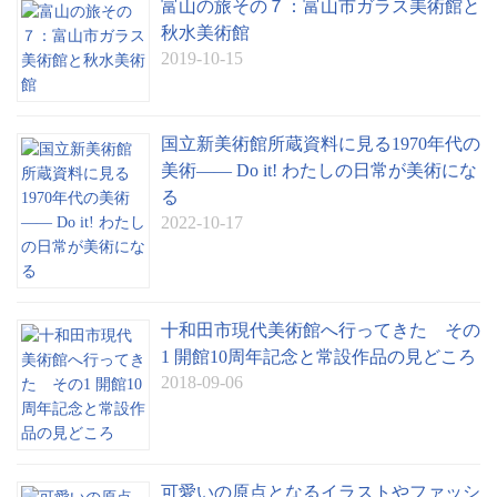
富山の旅その７：富山市ガラス美術館と
秋水美術館
2019-10-15
国立新美術館所蔵資料に見る1970年代の
美術—— Do it! わたしの日常が美術にな
る
2022-10-17
十和田市現代美術館へ行ってきた その
1 開館10周年記念と常設作品の見どころ
2018-09-06
可愛いの原点となるイラストやファッシ