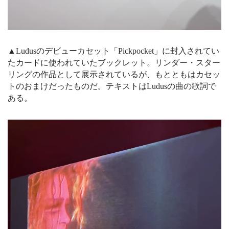
▲Ludusのデビューカセット「Pickpocket」に封入されてい
たカードに使われていたブックレット。リンダー・スター
リングの作品として展示されているが、もとともはカセッ
トのおまけだったものだ
。テキストはLudusの曲の歌詞で
ある。