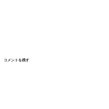
コメントを残す