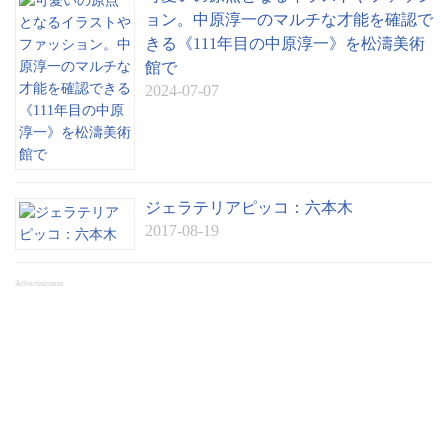
ョン。中原淳一のマルチな才能を確認で
きる《111年目の中原淳一》を松濤美術
館で
2024-07-07
ジェラテリアピッコ：六本木
2017-08-19
Advertisement