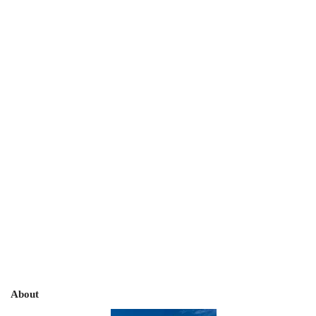
About