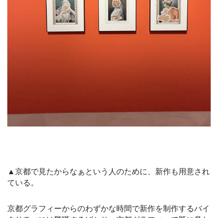
▲京都で見たからなぁという人のために、新作も用意され
ている。
京都グラフィーからのわずかな時間で新作を制作するバイ