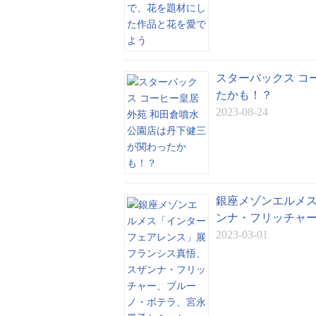
スターバックス コ
たかも！？
2023-08-24
銀座メゾンエルメス
ンナ・フリッチャ
2023-03-01