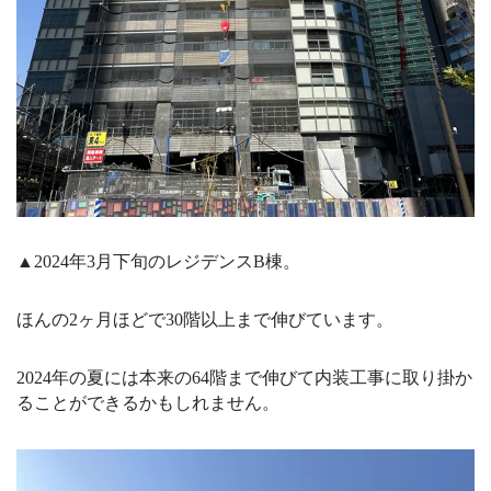
▲2024年3月下旬のレジデンスB棟。
ほんの2ヶ月ほどで30階以上まで伸びています。
2024年の夏には本来の64階まで伸びて内装工事に取り掛か
ることができるかもしれません。