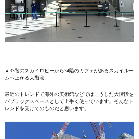
▲33階のスカイロビーから34階のカフェがあるスカイルー
ムへ上がる大階段。
最近のトレンドで海外の美術館などではこうした大階段を
パブリックスペースとして上手く使っています。そんなト
レンドを受けてのものだと思います
。