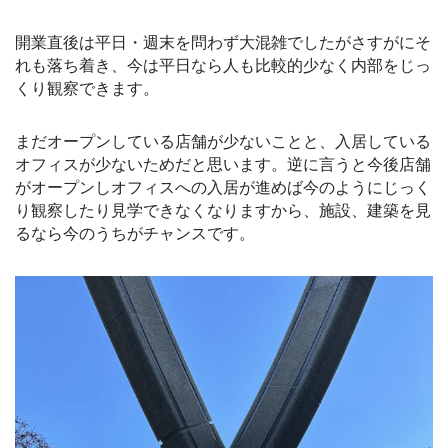
開業直後は平日・週末を問わず大混雑でしたがさすがにそ
れも落ち着き、今は平日なら人も比較的少なく内部をじっ
くり観察できます。
まだオープンしている店舗が少ないことと、入居している
オフィスが少ないためだと思います。逆に言うと今後店舗
がオープンしオフィスへの入居が進めば今のようにじっく
り観察したり見学できなくなりますから、施設、建築を見
るなら今のうちがチャンスです
。