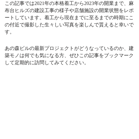
この記事では2021年の本格着工から2023年の開業まで、麻
布台ヒルズの建設工事の様子や店舗施設の開業状態をレポ
ートしています。着工から現在までに至るまでの時期にこ
の付近で撮影した生々しい写真を楽しんで貰えると幸いで
す。
あの森ビルの最新プロジェクトがどうなっているのか、建
築モノは何でも気になる方、ぜひこの記事をブックマーク
して定期的に訪問してみてください。