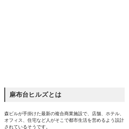
麻布台ヒルズとは
森ビルが手掛けた最新の複合商業施設で、店舗、ホテル、
オフィス、住宅など人がそこで都市生活を営めるよう設計
されているそうです。