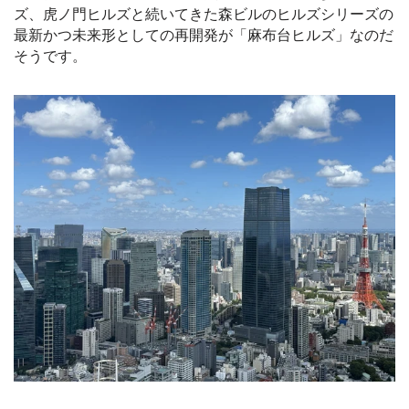
ズ、虎ノ門ヒルズと続いてきた森ビルのヒルズシリーズの
最新かつ未来形としての再開発が「麻布台ヒルズ」なのだ
そうです
。