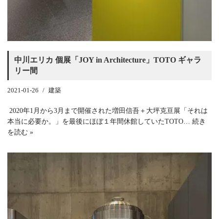
中川エリカ 個展「JOY in Architecture」TOTO ギャラ
リー間
2021-01-26
建築
2020年1月から3月まで開催された増田信吾＋大坪克亘展「それは
本当に必要か。」を最後にほぼ１年間休館していたTOTO…
続き
を読む »