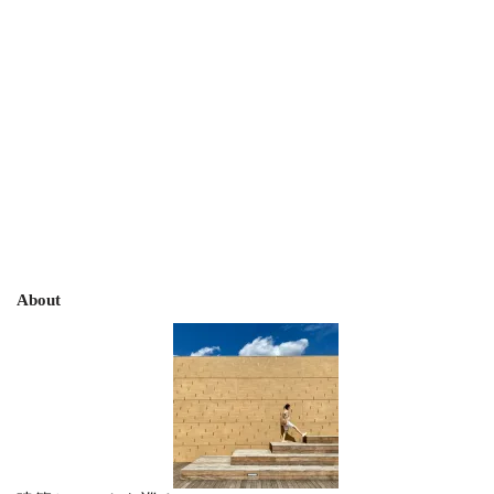
About