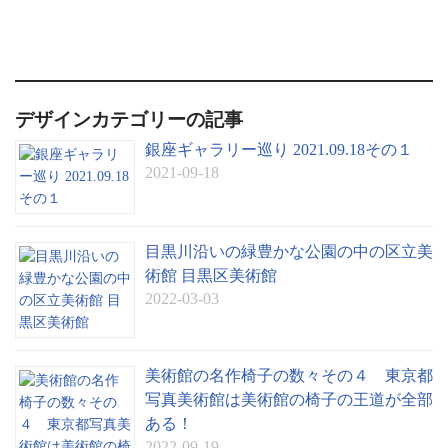
デザインカテゴリーの記事
銀座ギャラリー巡り 2021.09.18その１
2021-09-18
目黒川沿いの緑豊かな公園の中の区立美
術館 目黒区美術館
2022-03-03
美術館の名作椅子の数々その４ 東京都
写真美術館は美術館の椅子の王道が全部
ある！
2022-09-19