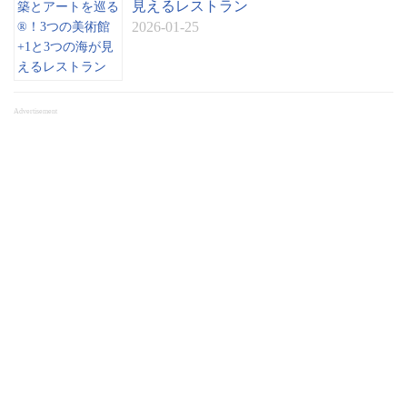
見えるレストラン
2026-01-25
Advertisement