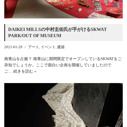
DAIKEI MILLSの中村圭佑氏が手がけるSKWAT
PARK/OUT OF MUSEUM
2021-01-29
アート
,
イベント
,
建築
南青山を占拠？ 南青山に期間限定でオープンしているSKWATをご
存知でしょうか。ここで面白い企画を開催していましたので
ご…
続きを読む »