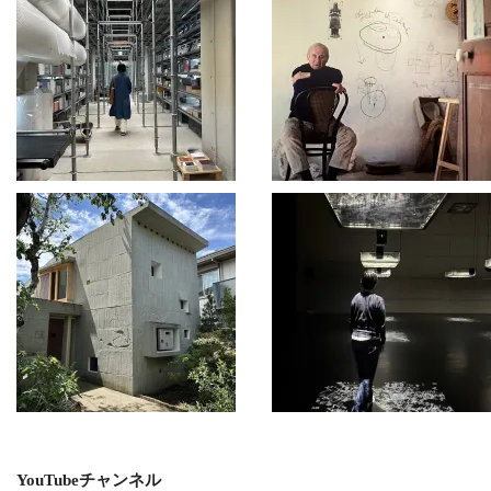
YouTubeチャンネル