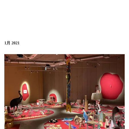
1月 2021