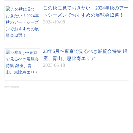
この秋に見ておきたい！2024年秋のアー
トシーズンでおすすめの展覧会12選！
2024-10-08
23年6月〜東京で見るべき展覧会特集 銀
座、青山、恵比寿エリア
2023-06-18
Advertisement