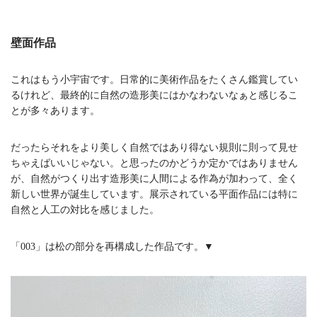
壁面作品
これはもう小宇宙です。日常的に美術作品をたくさん鑑賞してい
るけれど、最終的に自然の造形美にはかなわないなぁと感じるこ
とが多々あります。
だったらそれをより美しく自然ではあり得ない規則に則って見せ
ちゃえばいいじゃない。と思ったのかどうか定かではありません
が、自然がつくり出す造形美に人間による作為が加わって、全く
新しい世界が誕生しています。展示されている平面作品には特に
自然と人工の対比を感じました。
「003」は松の部分を再構成した作品です。▼