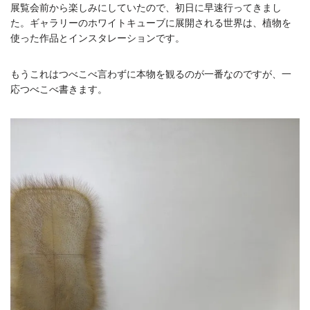
展覧会前から楽しみにしていたので、初日に早速行ってきまし
た。ギャラリーのホワイトキューブに展開される世界は、植物を
使った作品とインスタレーションです。
もうこれはつべこべ言わずに本物を観るのが一番なのですが、一
応つべこべ書きます。