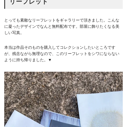
リーフレット
とっても素敵なリーフレットをギャラリーで頂きました。こんな
に凝ったデザインでなんと無料配布です。部屋に飾りたくなる美
しい写真。
本当は作品そのものを購入してコレクションしたいところです
が、残念ながら無理なので、このリーフレットをシワにならない
ように持ち帰りました。▼