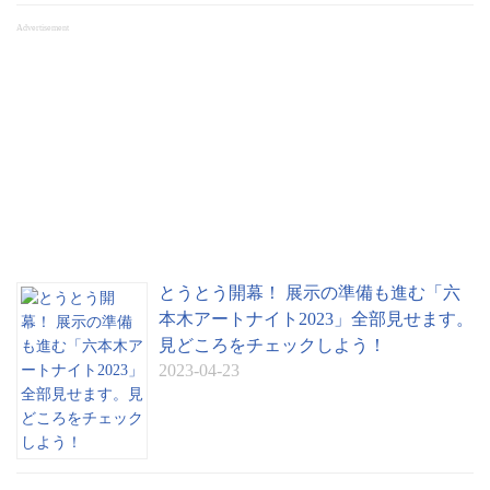
Advertisement
とうとう開幕！ 展示の準備も進む「六
本木アートナイト2023」全部見せます。
見どころをチェックしよう！
2023-04-23