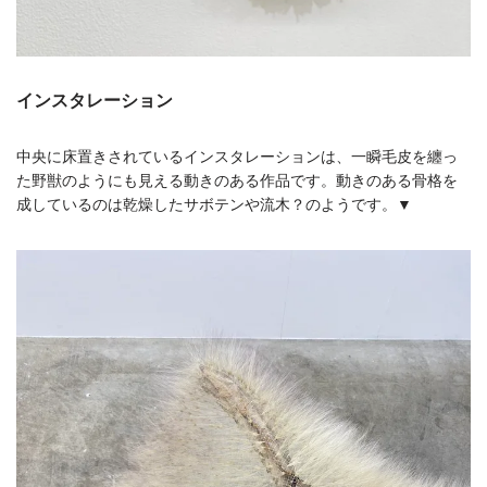
インスタレーション
中央に床置きされているインスタレーションは、一瞬毛皮を纏っ
た野獣のようにも見える動きのある作品です。動きのある骨格を
成しているのは乾燥したサボテンや流木？のようです。▼