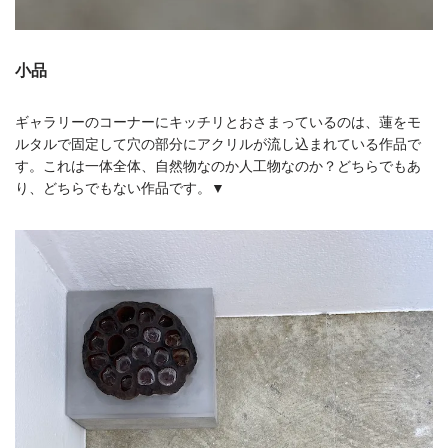
小品
ギャラリーのコーナーにキッチリとおさまっているのは、蓮をモ
ルタルで固定して穴の部分にアクリルが流し込まれている作品で
す。これは一体全体、自然物なのか人工物なのか？どちらでもあ
り、どちらでもない作品です。▼