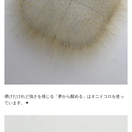
儚げだけれど強さを感じる「夢から醒める」はオニドコロを使っ
ています。▼