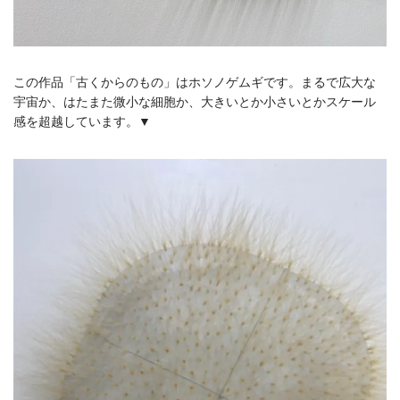
この作品「古くからのもの」はホソノゲムギです。まるで広大な
宇宙か、はたまた微小な細胞か、大きいとか小さいとかスケール
感を超越しています。▼