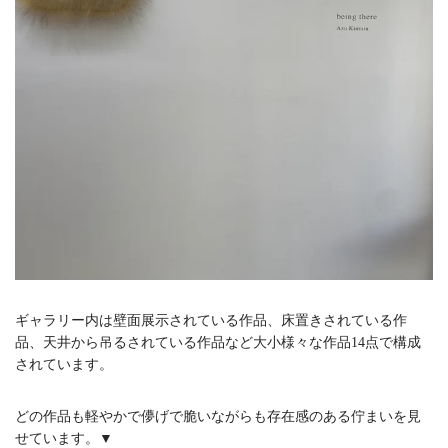
ギャラリー内は壁面展示されている作品、床置きされている作
品、天井から吊るされている作品など大小様々な作品14点で構成
されています。
どの作品も軽やかで儚げで脆いながらも存在感のある佇まいを見
せています。▼