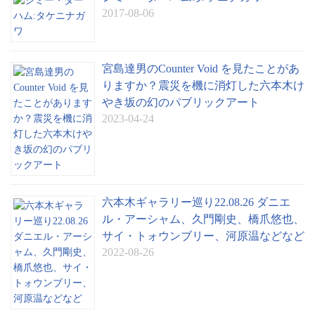
2017-08-06
宮島達男のCounter Void を見たことがあ
りますか？震災を機に消灯した六本木け
やき坂の幻のパブリックアート
2023-04-24
六本木ギャラリー巡り22.08.26 ダニエ
ル・アーシャム、久門剛史、橋爪悠也、
サイ・トォウンブリー、河原温などなど
2022-08-26