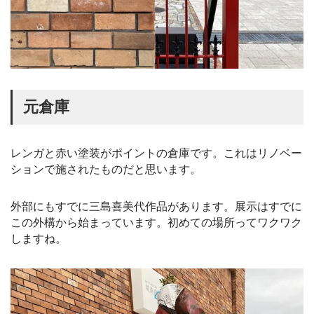
元倉庫
レンガと赤い塗装がポイントの倉庫です。これはリノベー
ションで施されたものだと思います。
外部にもすでに三島喜美代作品があります。展示はすでに
この外構から始まっています。初めての場所ってワクワク
しますね。