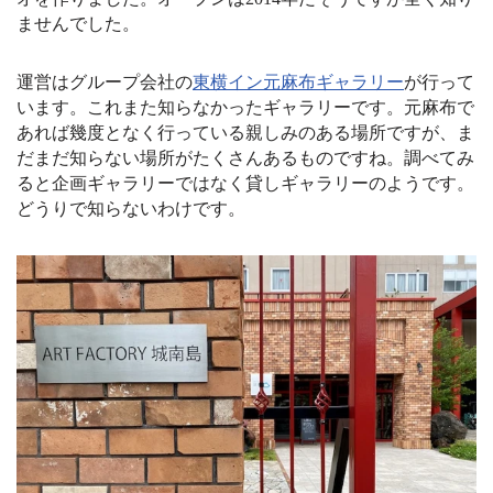
ませんでした。
運営はグループ会社の
東横イン元麻布ギャラリー
が行って
います。これまた知らなかったギャラリーです。元麻布で
あれば幾度となく行っている親しみのある場所ですが、ま
だまだ知らない場所がたくさんあるものですね。調べてみ
ると企画ギャラリーではなく貸しギャラリーのようです。
どうりで知らないわけです。