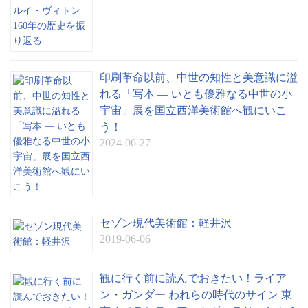
印刷革命以前、中世の知性と美意識に溢
れる「写本 — いとも優雅なる中世の小
宇宙」展を国立西洋美術館へ観にいこ
う！
2024-06-27
セゾン現代美術館：軽井沢
2019-06-06
観に行く前に読んでおきたい！ライア
ン・ガンダー われらの時代のサイン 東