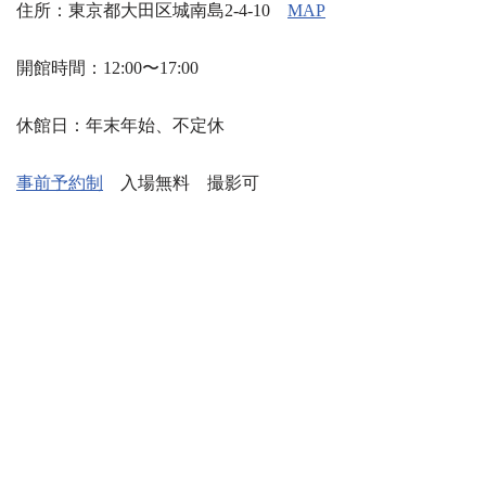
住所：東京都大田区城南島2-4-10
MAP
開館時間：12:00〜17:00
休館日：年末年始、不定休
事前予約制
入場無料 撮影可