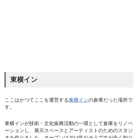
東横イン
ここはかつてここを運営する
東横イン
の倉庫だった場所で
す。
東横インが技術・文化振興活動の一環として倉庫をリノベ
ーションし、展示スペースとアーティストのためのスタジ
オを作りました。オープンは2014年だそうですが全く知り