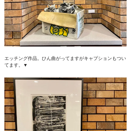
エッチング作品。ひん曲がってますがキャプションもつい
てます。▼