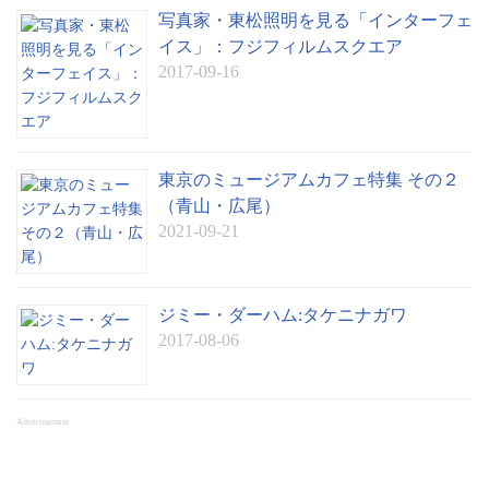
写真家・東松照明を見る「インターフェ
イス」：フジフィルムスクエア
2017-09-16
東京のミュージアムカフェ特集 その２
（青山・広尾）
2021-09-21
ジミー・ダーハム:タケニナガワ
2017-08-06
Advertisement