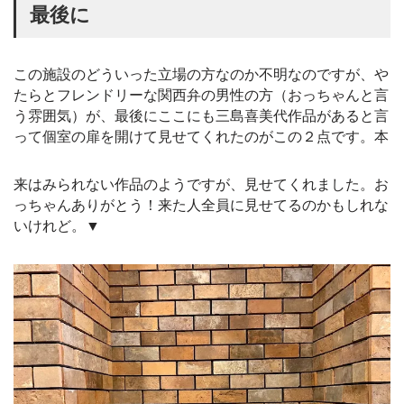
最後に
この施設のどういった立場の方なのか不明なのですが、や
たらとフレンドリーな関西弁の男性の方（おっちゃんと言
う雰囲気）が、最後にここにも三島喜美代作品があると言
って個室の扉を開けて見せてくれたのがこの２点です。本
来はみられない作品のようですが、見せてくれました。お
っちゃんありがとう！来た人全員に見せてるのかもしれな
いけれど。▼