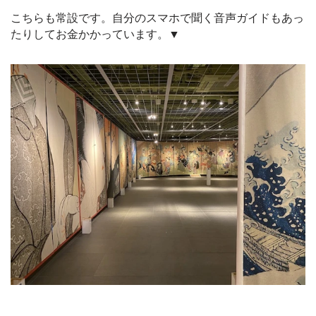
こちらも常設です。自分のスマホで聞く音声ガイドもあっ
たりしてお金かかっています。▼