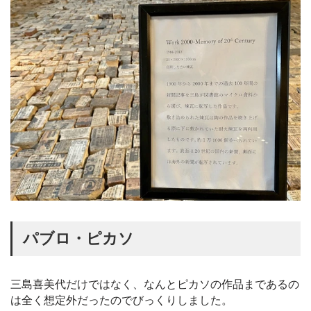
パブロ・ピカソ
三島喜美代だけではなく、なんとピカソの作品まであるの
は全く想定外だったのでびっくりしました。