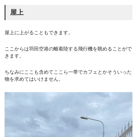
屋上
屋上に上がることもできます。
ここからは羽田空港の離着陸する飛行機を眺めることがで
きます。
ちなみにここも含めてここら一帯でカフェとかそういった
物を求めてはいけません。