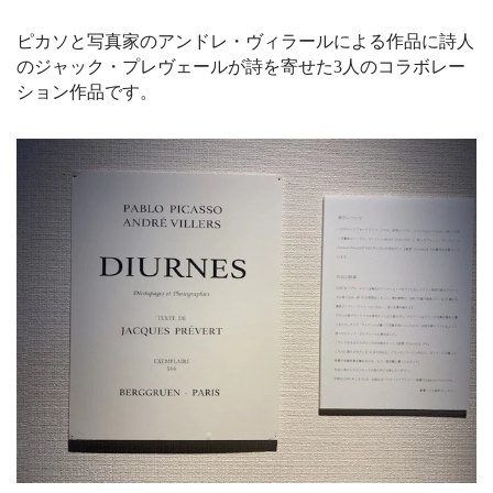
ピカソと写真家のアンドレ・ヴィラールによる作品に詩人
のジャック・プレヴェールが詩を寄せた3人のコラボレー
ション作品です。