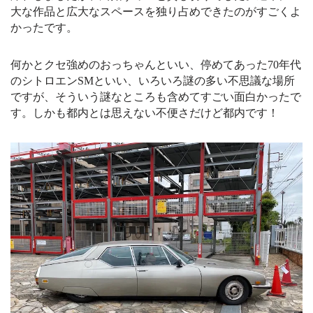
大な作品と広大なスペースを独り占めできたのがすごくよ
かったです。
何かとクセ強めのおっちゃんといい、停めてあった70年代
のシトロエンSMといい、いろいろ謎の多い不思議な場所
ですが、そういう謎なところも含めてすごい面白かったで
す。しかも都内とは思えない不便さだけど都内です！