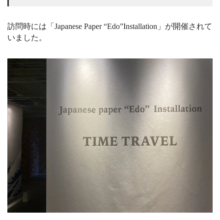
訪問時には「Japanese Paper “Edo”Installation」が開催されて
いました。