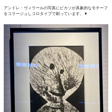
アンドレ・ヴィラールの写真にピカソが具象的なモチーフ
をコラージュしコロタイプで刷っています。▼