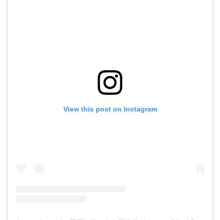
View this post on Instagram