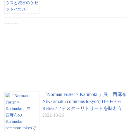
Advertisement
「Norman Foster × Karimoku」展 西麻布
のKarimoku commons tokyoでThe Foster
Retreat/フォスターリトリートを味わう
2022-10-26