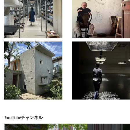
YouTubeチャンネル