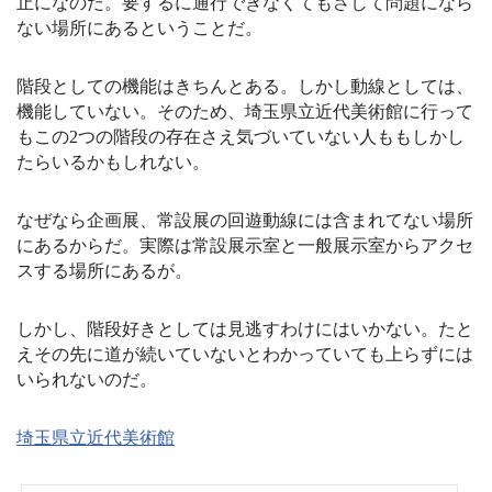
止になのだ。要するに通行できなくてもさして問題になら
ない場所にあるということだ。
階段としての機能はきちんとある。しかし動線としては、
機能していない。そのため、埼玉県立近代美術館に行って
もこの2つの階段の存在さえ気づいていない人ももしかし
たらいるかもしれない。
なぜなら企画展、常設展の回遊動線には含まれてない場所
にあるからだ。実際は常設展示室と一般展示室からアクセ
スする場所にあるが。
しかし、階段好きとしては見逃すわけにはいかない。たと
えその先に道が続いていないとわかっていても上らずには
いられないのだ。
埼玉県立近代美術館