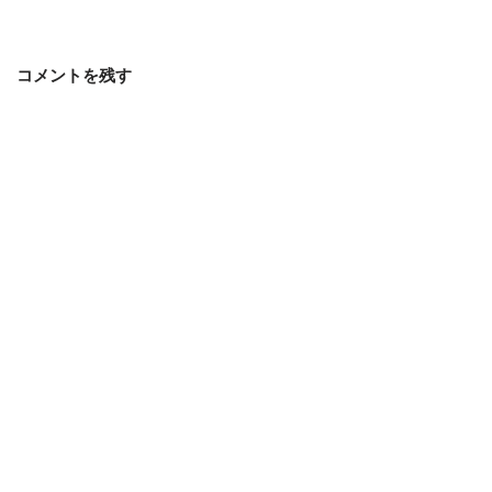
コメントを残す