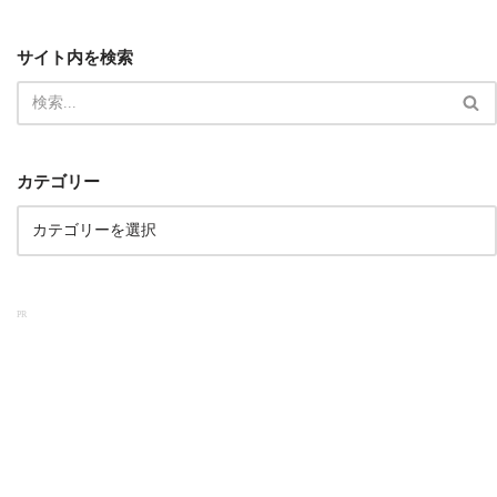
サイト内を検索
カテゴリー
PR