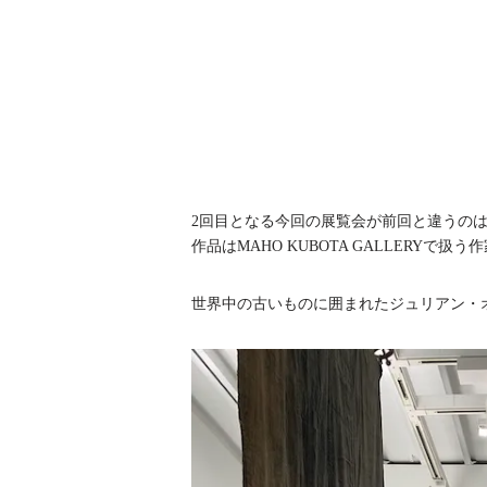
2回目となる今回の展覧会が前回と違うの
作品はMAHO KUBOTA GALLERYで扱
世界中の古いものに囲まれたジュリアン・