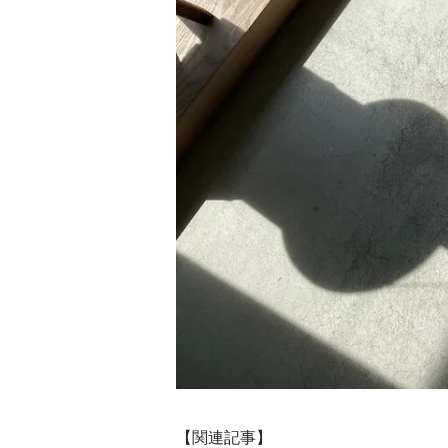
【関連記事】