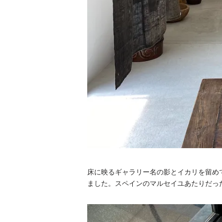
床に映るギャラリー名の影とイカリを留め
ました。スペインのマルセイユあたりだっ