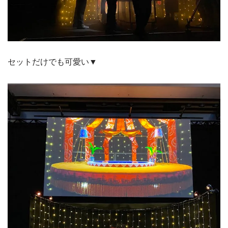
セットだけでも可愛い▼