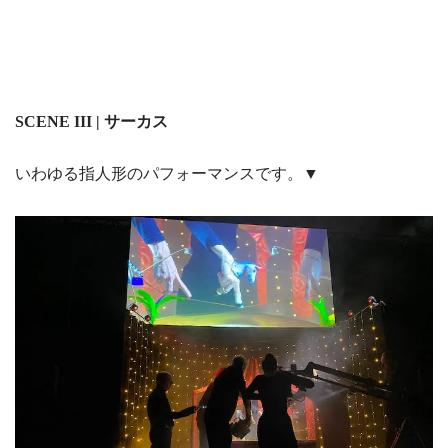
SCENE III | サーカス
いわゆる指人形のパフォーマンスです。▼