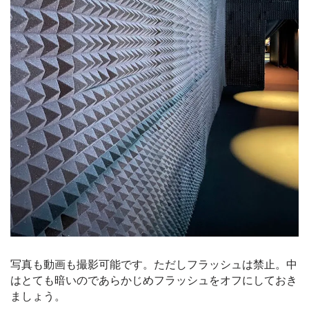
写真も動画も撮影可能です。ただしフラッシュは禁止。中
はとても暗いのであらかじめフラッシュをオフにしておき
ましょう。