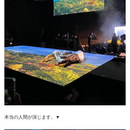
本当の人間が演じます。▼