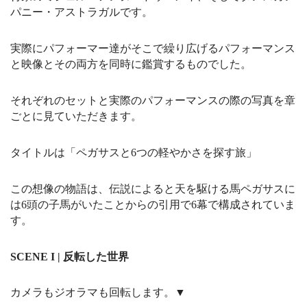
パニー・アストラガルです。
実際にパフォーマー達がそこで繰り広げるパフォーマンス
と映像とその両方を同時に鑑賞するものでした。
それぞれのセットと実際のパフォーマンスの際の写真を章
ごとに見ていただきます。
タイトルは「ペガサスと6つの軽やかさを探す旅」
この想像の物語は、伝説によると天を駆ける馬ペガサスに
は6頭の子馬がいたことからの引用で6幕で構成されていま
す。
SCENE I | 反転した世界
カメラもジオラマも回転します。▼