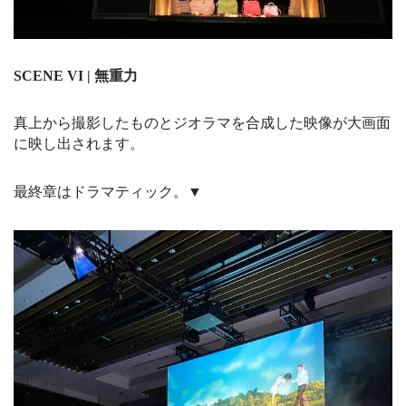
SCENE VI | 無重力
真上から撮影したものとジオラマを合成した映像が大画面
に映し出されます。
最終章はドラマティック。▼