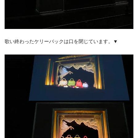
歌い終わったケリーバックは口を閉じています。▼