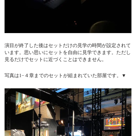
演目が終了した後はセットだけの見学の時間が設定されて
います。思い思いにセットを自由に見学できます。ただし
見るだけでセットに近づくことはできません。
写真は1−４章までのセットが組まれていた部屋です。▼