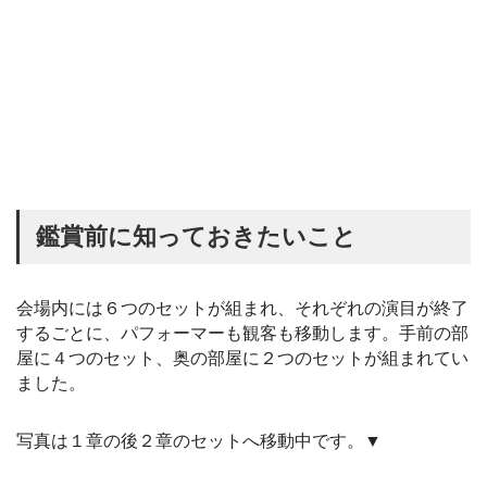
鑑賞前に知っておきたいこと
会場内には６つのセットが組まれ、それぞれの演目が終了
するごとに、パフォーマーも観客も移動します。手前の部
屋に４つのセット、奥の部屋に２つのセットが組まれてい
ました。
写真は１章の後２章のセットへ移動中です。▼