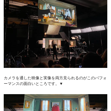
カメラを通した映像と実像を両方見られるのがこのパフォ
ーマンスの面白いところです。▼