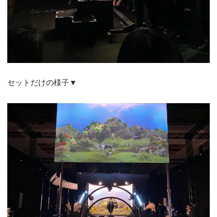
セットだけの様子▼