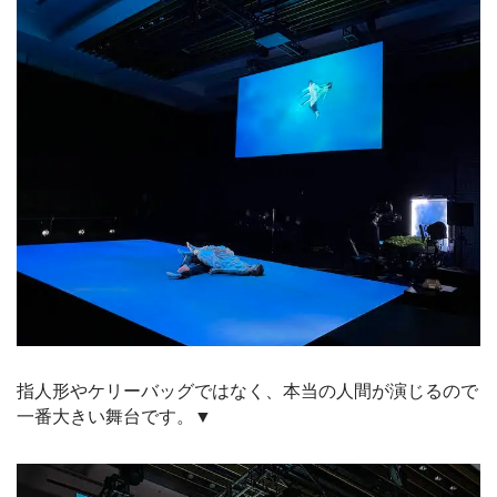
指人形やケリーバッグではなく、本当の人間が演じるので
一番大きい舞台です。▼