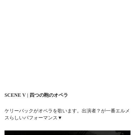
SCENE V | 四つの鞄のオペラ
ケリーバックがオペラを歌います。出演者？が一番エルメ
スらしいパフォーマンス▼