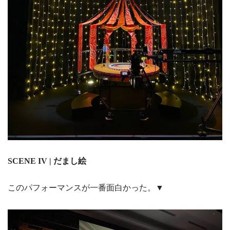
SCENE IV | だまし絵
このパフォーマンスが一番面白かった。▼