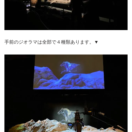
手前のジオラマは全部で４種類あります。▼