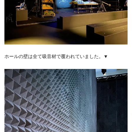
ホールの壁は全て吸音材で覆われていました。▼