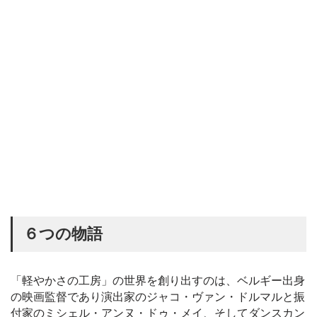
６つの物語
「軽やかさの工房」の世界を創り出すのは、ベルギー出身
の映画監督であり演出家のジャコ・ヴァン・ドルマルと振
付家のミシェル・アンヌ・ドゥ・メイ、そしてダンスカン