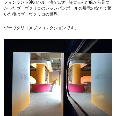
フィンランド沖のバルト海で170年前に沈んだ船から見つ
かったヴーヴクリコのシャンパンボトルの展示のなどで驚
いた後はヴーヴクリコの世界。
ヴーヴクリコメゾンコレクションです。