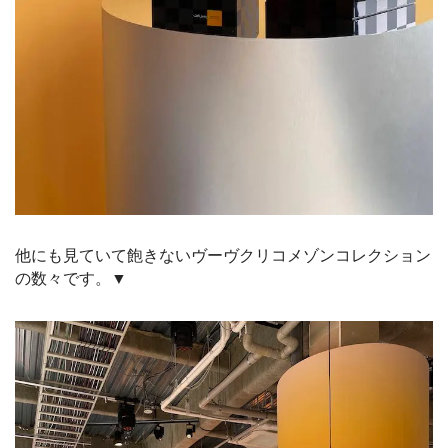
他にも見ていて飽きないヴーヴクリコメゾンコレクション
の数々です。▼