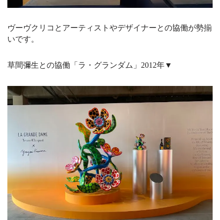
ヴーヴクリコとアーティストやデザイナーとの協働が勢揃
いです。
草間彌生との協働「ラ・グランダム」2012年▼