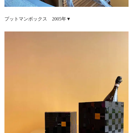
プットマンボックス 2005年▼