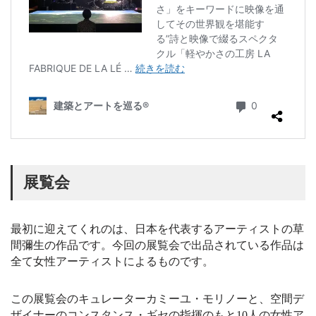
展覧会
最初に迎えてくれのは、日本を代表するアーティストの草
間彌生の作品です。今回の展覧会で出品されている作品は
全て女性アーティストによるものです。
この展覧会のキュレーターカミーユ・モリノーと、空間デ
ザイナーのコンスタンス・ギセの指揮のもと10人の女性ア