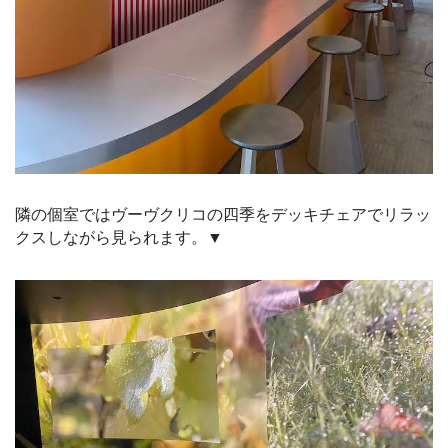
隣の個室ではヴーヴクリコの四季をデッキチェアでリラッ
クスしながら見られます。▼