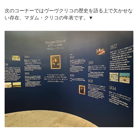
次のコーナーではヴーヴクリコの歴史を語る上で欠かせな
い存在、マダム・クリコの年表です。▼