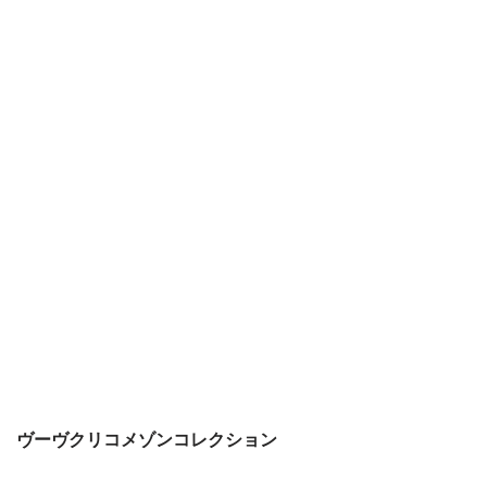
ヴーヴクリコメゾンコレクション