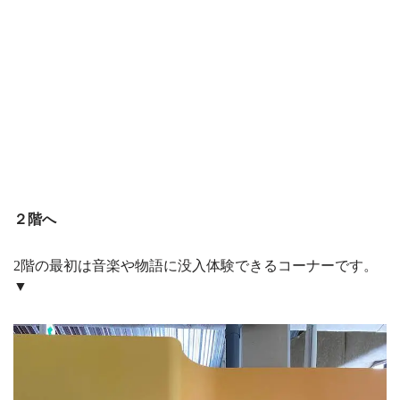
２階へ
2階の最初は音楽や物語に没入体験できるコーナーです。
▼