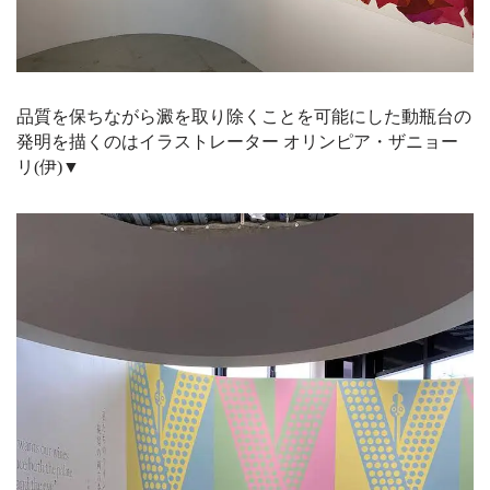
品質を保ちながら澱を取り除くことを可能にした動瓶台の
発明を描くのはイラストレーター オリンピア・ザニョー
リ(伊)▼