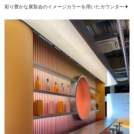
彩り豊かな展覧会のイメージカラーを用いたカウンター▼