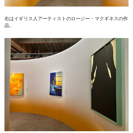
右はイギリス人アーティストのロージー・マクギネスの作
品。