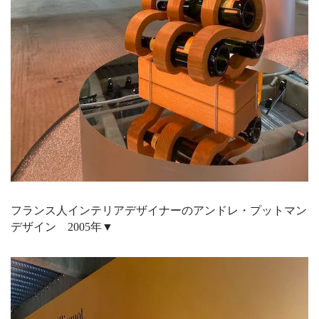
フランス人インテリアデザイナーのアンドレ・プットマン
デザイン 2005年▼