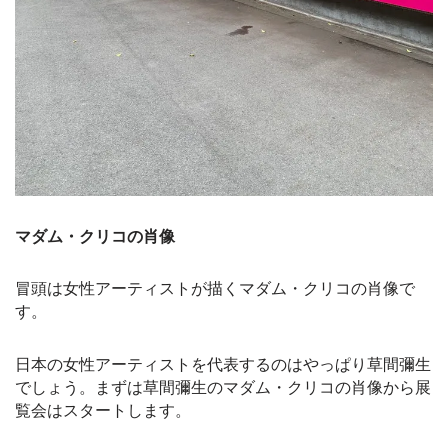
マダム・クリコの肖像
冒頭は女性アーティストが描くマダム・クリコの肖像で
す。
日本の女性アーティストを代表するのはやっぱり草間彌生
でしょう。まずは草間彌生のマダム・クリコの肖像から展
覧会はスタートします。