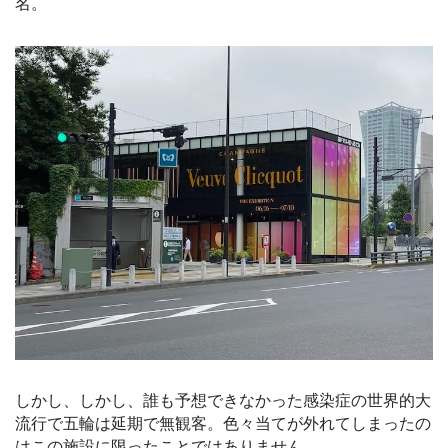
名。
しかし、しかし、誰も予想できなかった感染症の世界的大
流行で五輪は延期で無観客。色々当てが外れてしまったの
はこの施設に限ったことではありません。