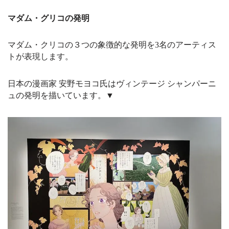
マダム・グリコの発明
マダム・クリコの３つの象徴的な発明を3名のアーティス
トが表現します。
日本の漫画家 安野モヨコ氏はヴィンテージ シャンパーニ
ュの発明を描いています。▼