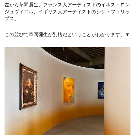
左から草間彌生、フランス人アーティストのイネス・ロン
ジュヴィアル、イギリス人アーティストのシシ・フィリッ
プス。
この並びで草間彌生が別格だということがわかります。▼