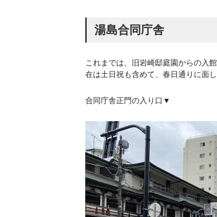
湯島合同庁舎
これまでは、旧岩崎邸庭園からの入館
在は土日祝も含めて、春日通りに面し
合同庁舎正門の入り口▼