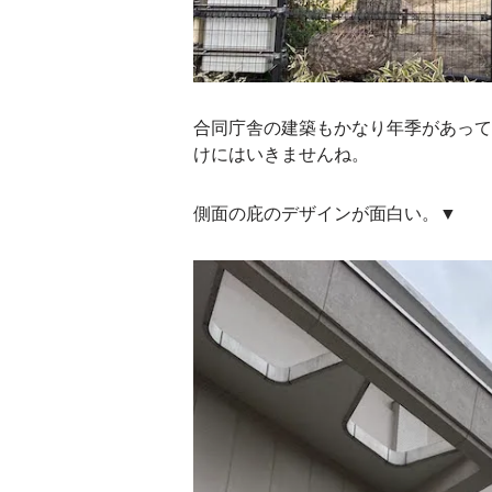
合同庁舎の建築もかなり年季があって
けにはいきませんね。
側面の庇のデザインが面白い。▼