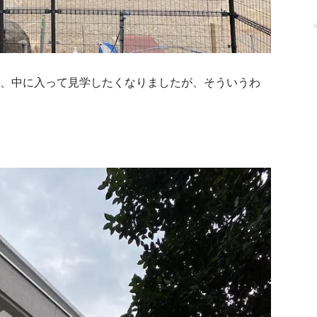
A
、中に入って見学したくなりましたが、そういうわ