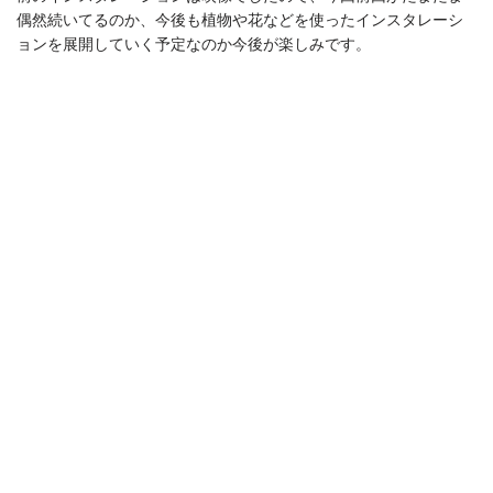
偶然続いてるのか、今後も植物や花などを使ったインスタレーシ
ョンを展開していく予定なのか今後が楽しみです。