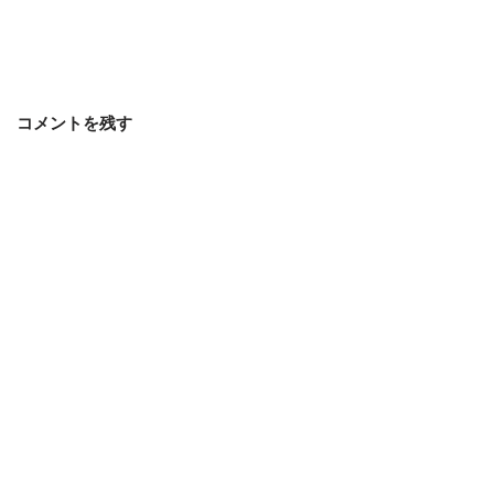
コメントを残す