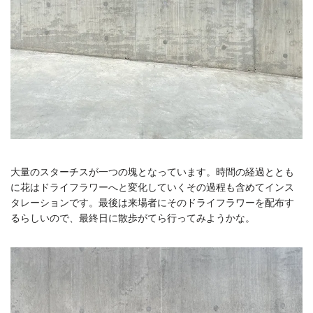
大量のスターチスが一つの塊となっています。時間の経過ととも
に花はドライフラワーへと変化していくその過程も含めてインス
タレーションです。最後は来場者にそのドライフラワーを配布す
るらしいので、最終日に散歩がてら行ってみようかな。