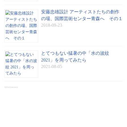
安藤忠雄設計 アーティストたちの創作
の場、国際芸術センター青森へ その１
2018-09-23
とてつもない猛暑の中「水の波紋
2021」を周ってみたら
2021-08-05
Advertisement