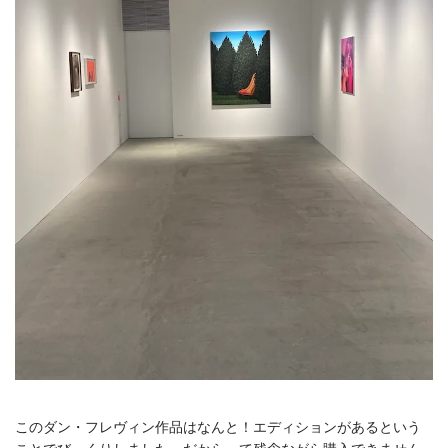
このダン・フレヴィン作品はなんと！エディションがあるという