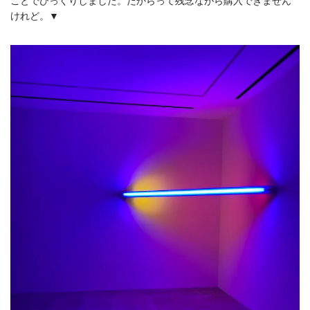
ことでびっくりしました。だからって残念ながら購入できません
けれど。▼