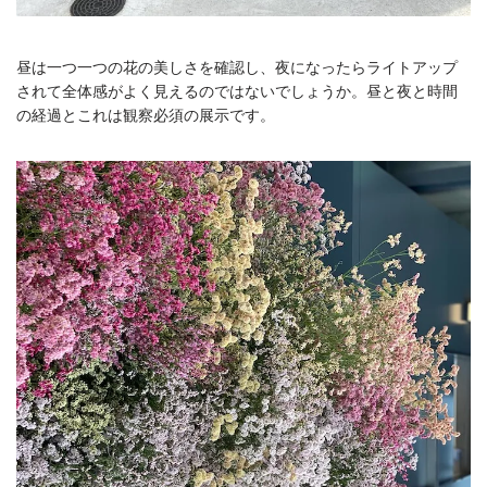
昼は一つ一つの花の美しさを確認し、夜になったらライトアップ
されて全体感がよく見えるのではないでしょうか。昼と夜と時間
の経過とこれは観察必須の展示です。