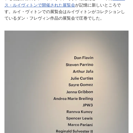
ス・ルイヴィトンで開催された展覧会
が記憶に新しいところで
す。ルイ・ヴィトンでの展覧会はルイヴィトンがコレクションし
ているダン・フレヴィン作品の展覧会で圧巻でした。