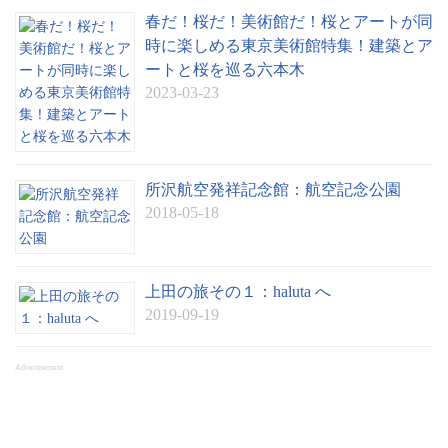
春だ！桜だ！美術館だ！桜とアートが同
時に楽しめる東京美術館特集！建築とア
ートと桜を巡る六本木
2023-03-23
所沢航空発祥記念館：航空記念公園
2018-05-18
上田の旅その１：haluta へ
2019-09-19
Advertisement