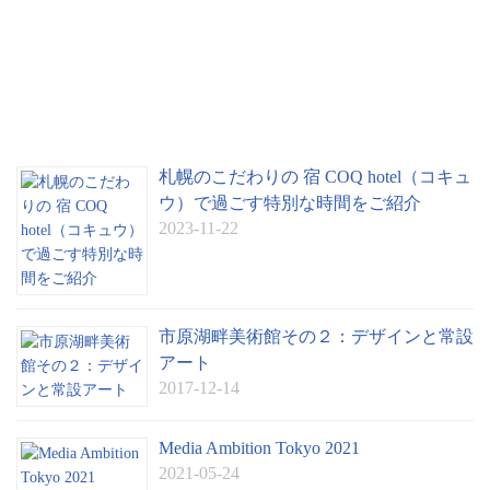
札幌のこだわりの 宿 COQ hotel（コキュ
ウ）で過ごす特別な時間をご紹介
2023-11-22
市原湖畔美術館その２：デザインと常設
アート
2017-12-14
Media Ambition Tokyo 2021
2021-05-24