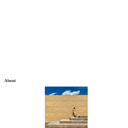
About