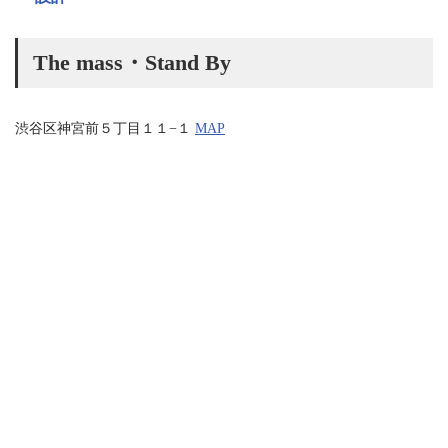
The mass・Stand By
渋谷区神宮前５丁目１１−１
MAP