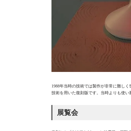
1988年当時の技術では製作が非常に難し
技術を用いた復刻版です。当時よりも使い
展覧会