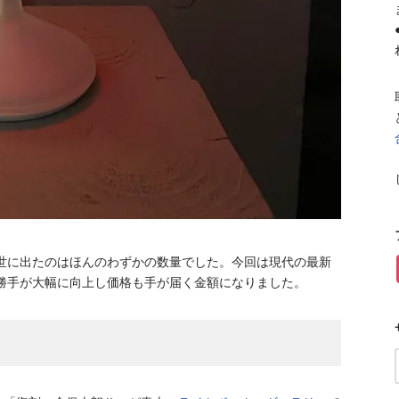
く世に出たのはほんのわずかの数量でした。今回は現代の最新
勝手が大幅に向上し価格も手が届く金額になりました。