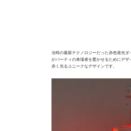
当時の最新テクノロジーだった赤色発光ダ
がパーティの来場者を驚かせるためにデザ
赤く光るユニークなデザインです。