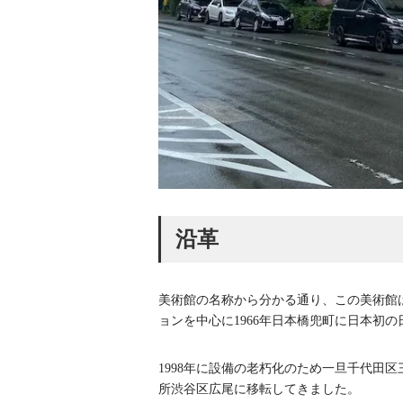
沿革
美術館の名称から分かる通り、この美術館
ョンを中心に1966年日本橋兜町に日本初
1998年に設備の老朽化のため一旦千代田区
所渋谷区広尾に移転してきました。