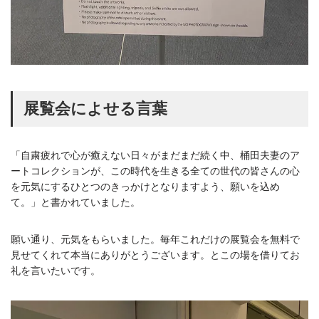
展覧会によせる言葉
「自粛疲れで心が癒えない日々がまだまだ続く中、桶田夫妻のア
ートコレクションが、この時代を生きる全ての世代の皆さんの心
を元気にするひとつのきっかけとなりますよう、願いを込め
て。」と書かれていました。
願い通り、元気をもらいました。毎年これだけの展覧会を無料で
見せてくれて本当にありがとうございます。とこの場を借りてお
礼を言いたいです。