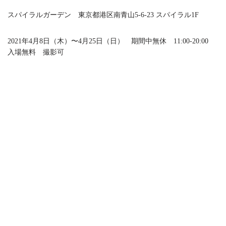
スパイラルガーデン 東京都港区南青山5-6-23 スパイラル1F
2021年4月8日（木）〜4月25日（日） 期間中無休 11:00-20:00
入場無料 撮影可