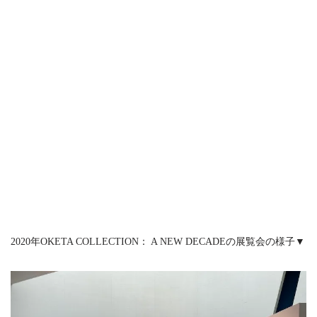
2020年OKETA COLLECTION： A NEW DECADEの展覧会の様子▼