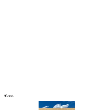
About