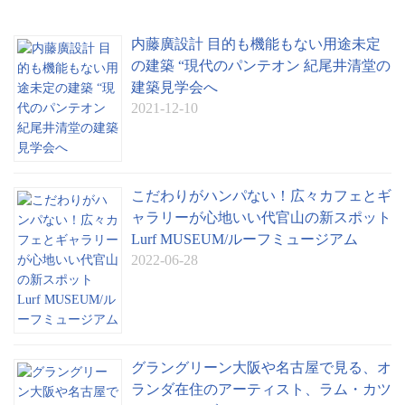
内藤廣設計 目的も機能もない用途未定
の建築 “現代のパンテオン 紀尾井清堂の
建築見学会へ
2021-12-10
こだわりがハンパない！広々カフェとギ
ャラリーが心地いい代官山の新スポット
Lurf MUSEUM/ルーフミュージアム
2022-06-28
グラングリーン大阪や名古屋で見る、オ
ランダ在住のアーティスト、ラム・カツ