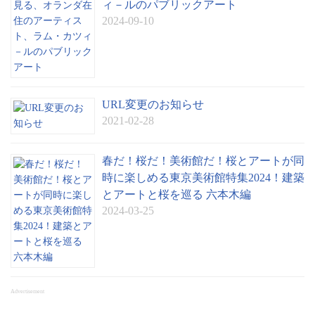
ィ－ルのパブリックアート
2024-09-10
URL変更のお知らせ
2021-02-28
春だ！桜だ！美術館だ！桜とアートが同
時に楽しめる東京美術館特集2024！建築
とアートと桜を巡る 六本木編
2024-03-25
Advertisement