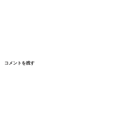
コメントを残す