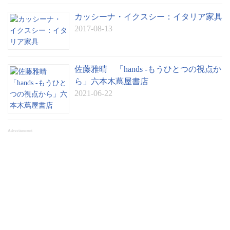
カッシーナ・イクスシー：イタリア家具
2017-08-13
佐藤雅晴 「hands -もうひとつの視点か
ら」六本木蔦屋書店
2021-06-22
Advertisement