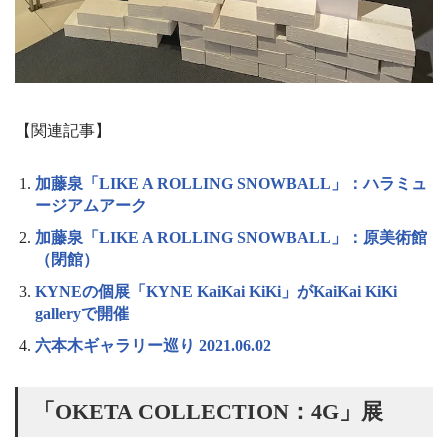
【関連記事】
加藤泉「LIKE A ROLLING SNOWBALL」：ハラミュ
ージアムアーク
加藤泉「LIKE A ROLLING SNOWBALL」：原美術館
（閉館）
KYNEの個展「KYNE KaiKai KiKi」がKaiKai KiKi
galleryで開催
六本木ギャラリー巡り 2021.06.02
「OKETA COLLECTION：4G」展