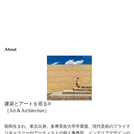
About
建築とアートを巡る®︎
（Art & Architecture）
昭和生まれ、東京出身。多摩美術大学卒業後、現代美術のプライマ
リギャラリーやアーティストの個人事務所、インテリアデザインの