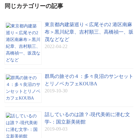
同じカテゴリーの記事
東京都内建築巡り＜広尾その2 港区南麻
布＞黒川紀章、吉村順三、高橋禎一、坂
茂などなど
2022-04-22
群馬の旅その４：多々良沼のサンセット
とリノベカフェKOUBA
2019-10-30
話しているのは誰？-現代美術に潜む文
学-：国立新美術館
2019-09-03