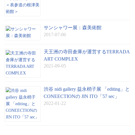
サンシャワー展：森美術館
2017-07-06
天王洲の寺田倉庫が運営するTERRADA
ART COMPLEX
2021-09-05
渋谷 nidi gallery 益永梢子展 「editing」と
CONEECTIONの JIN ITO「57 sec」
2022-01-22