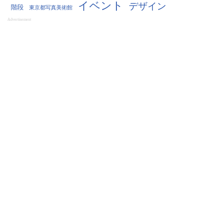
イベント
デザイン
階段
東京都写真美術館
Advertisement