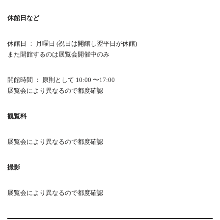
休館日など
休館日 ： 月曜日 (祝日は開館し翌平日が休館)
また開館するのは展覧会開催中のみ
開館時間 ： 原則として 10:00 〜17:00
展覧会により異なるので都度確認
観覧料
展覧会により異なるので都度確認
撮影
展覧会により異なるので都度確認