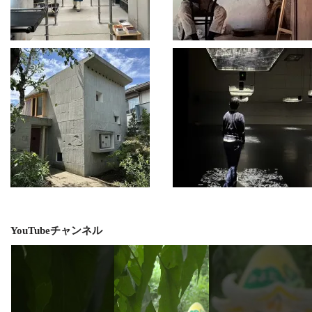
YouTubeチャンネル