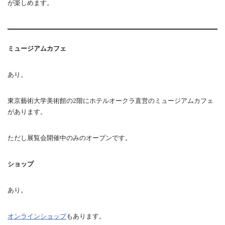
が楽しめます。
ミュージアムカフェ
あり。
東京藝術大学美術館の2階にホテルオークラ直営のミュージアムカフェ
があります。
ただし展覧会開催中のみのオープンです。
ショップ
あり。
オンラインショップ
もあります。