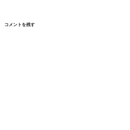
コメントを残す