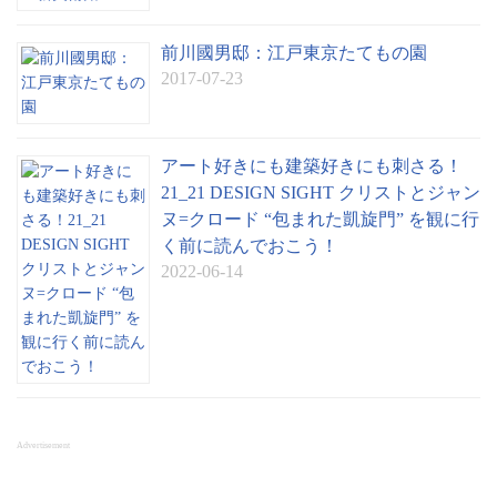
前川國男邸：江戸東京たてもの園
2017-07-23
アート好きにも建築好きにも刺さる！
21_21 DESIGN SIGHT クリストとジャン
ヌ=クロード “包まれた凱旋門” を観に行
く前に読んでおこう！
2022-06-14
Advertisement