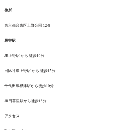
住所
東京都台東区上野公園 12-8
最寄駅
JR上野駅 から 徒歩10分
日比谷線上野駅 から 徒歩15分
千代田線根津駅から徒歩10分
JR日暮里駅から徒歩15分
アクセス