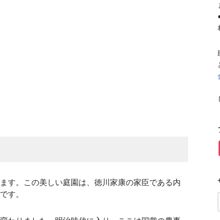
ます。この美しい庭園は、徳川家康の家臣である内
です。