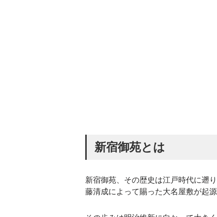
新宿御苑とは
新宿御苑、その歴史は江戸時代に遡り
藤清成によって賜った大名屋敷が起源