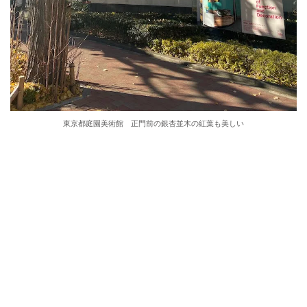
東京都庭園美術館 正門前の銀杏並木の紅葉も美しい