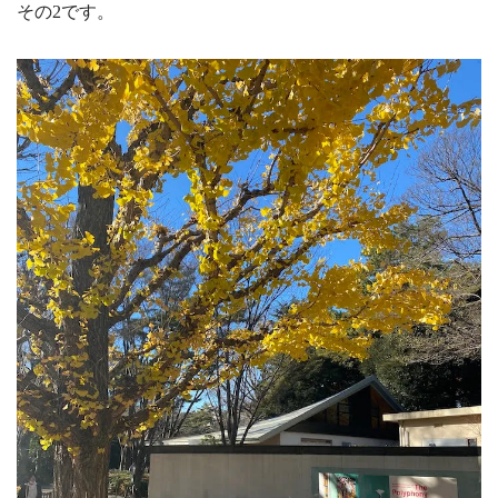
その2です。