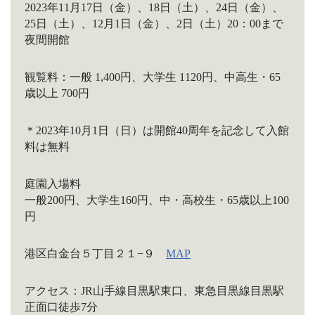
2023年11月17日（金）、18日（土）、24日（金）、
25日（土）、12月1日（金）、2日（土）20：00まで
夜間開館
観覧料：一般 1,400円、大学生 1120円、中高生・65
歳以上 700円
＊2023年10月1日（日）は開館40周年を記念して入館
料は無料
庭園入場料
一般200円、大学生160円、中・高校生・65歳以上100
円
港区白金台５丁目２１−９
MAP
アクセス：JR山手線目黒駅東口、東急目黒線目黒駅
正面口徒歩7分