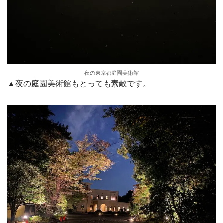
夜の東京都庭園美術館
▲夜の庭園美術館もとっても素敵です。