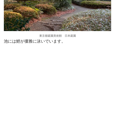
東京都庭園美術館 日本庭園
池には鯉が優雅に泳いでいます。