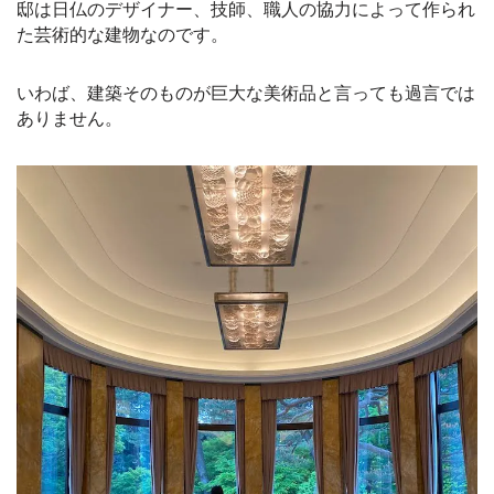
邸は日仏のデザイナー、技師、職人の協力によって作られ
た芸術的な建物なのです。
いわば、建築そのものが巨大な美術品と言っても過言では
ありません。