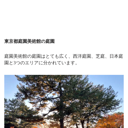
東京都庭園美術館の庭園
庭園美術館の庭園はとても広く、西洋庭園、芝庭、日本庭
園と3つのエリアに分かれています。