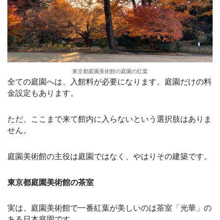
東京都庭園美術館の庭園の紅葉
全ての庭園へは、入館料が必要になります。庭園だけの料
金設定もあります。
ただ、ここまで来て館内に入らないという選択肢はありま
せん。
庭園美術館の主役は庭園ではなく、やはりその建築です。
東京都庭園美術館の茶室
実は、庭園美術館で一番紅葉が美しいのは茶室「光華」の
ある日本庭園です。