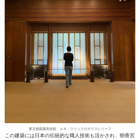
東京都庭園美術館 ルネ・ラリックのガラスレリーフ
この建築には日本の伝統的な職人技術も活かされ、朝香宮