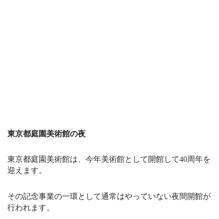
東京都庭園美術館の夜
東京都庭園美術館は、今年美術館として開館して40周年を
迎えます。
その記念事業の一環として通常はやっていない夜間開館が
行われます。