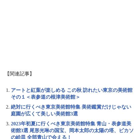
【関連記事】
アートと紅葉が楽しめる この秋 訪れたい東京の美術館
その１＜表参道の根津美術館＞
絶対に行くべき東京美術館特集 美術鑑賞だけじゃない
庭園が広くて美しい美術館3選
2023年初夏に行くべき東京美術館特集 青山・表参道美
術館3選 尾形光琳の国宝、岡本太郎の太陽の塔、ピカソ
の絵皿 全部青山で会える！