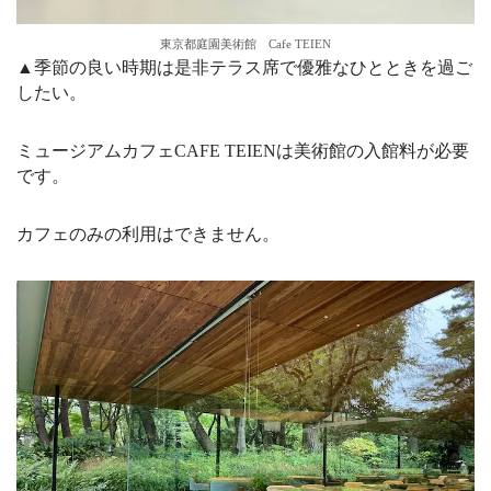
東京都庭園美術館 Cafe TEIEN
▲季節の良い時期は是非テラス席で優雅なひとときを過ご
したい。
ミュージアムカフェCAFE TEIENは美術館の入館料が必要
です。
カフェのみの利用はできません。