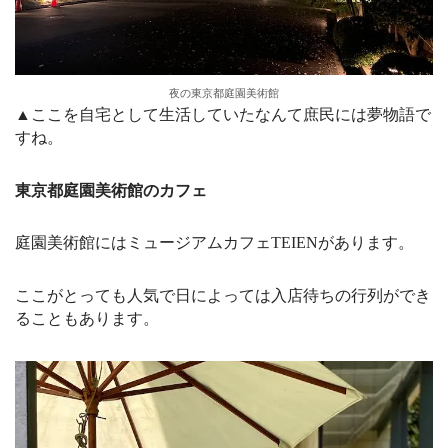
夜の東京都庭園美術館
▲ここを自宅として生活していたなんて庶民には夢物語で
すね。
東京都庭園美術館のカフェ
庭園美術館にはミュージアムカフェTEIENがあります。
ここがとっても人気で日によっては入店待ちの行列ができ
ることもあります。