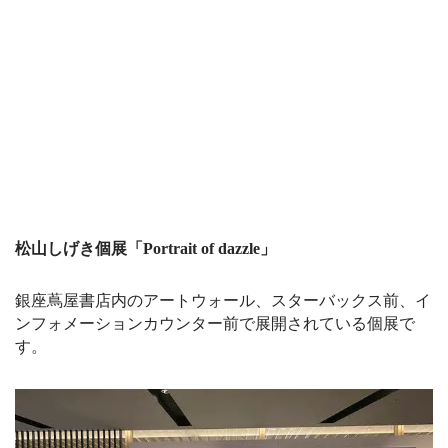
松山しげき個展「Portrait of dazzle」
銀座蔦屋書店内のアートウォール、スターバックス前、イ
ンフォメーションカウンター前で展開されている個展で
す。