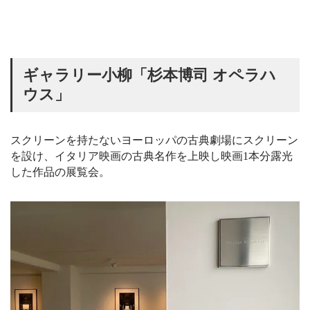
ギャラリー小柳「杉本博司 オペラハ
ウス」
スクリーンを持たないヨーロッパの古典劇場にスクリーン
を設け、イタリア映画の古典名作を上映し映画1本分露光
した作品の展覧会。