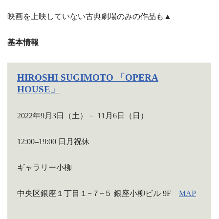
映画を上映していない古典劇場のみの作品も▲
基本情報
HIROSHI SUGIMOTO 「
OPERA
HOUSE」
2022年9月3日（土）­－ 11月6日（日）
12:00–19:00 日月祝休
ギャラリー小柳
中央区銀座１丁目１−７−５ 銀座小柳ビル 9F
MAP