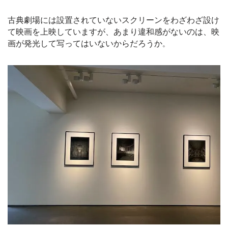
古典劇場には設置されていないスクリーンをわざわざ設け
て映画を上映していますが、あまり違和感がないのは、映
画が発光して写ってはいないからだろうか
。