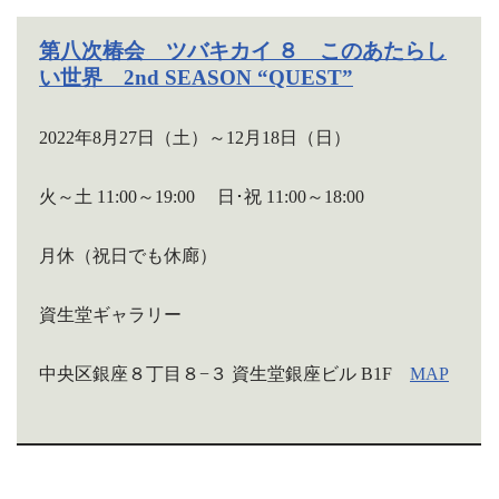
第八次椿会 ツバキカイ ８ このあたらし
い世界 2nd SEASON “QUEST”
2022年8月27日（土）～12月18日（日）
火～土 11:00～19:00 日･祝 11:00～18:00
月休（祝日でも休廊）
資生堂ギャラリー
中央区銀座８丁目８−３ 資生堂銀座ビル B1F
MAP