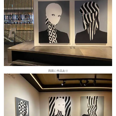
両面に作品あり