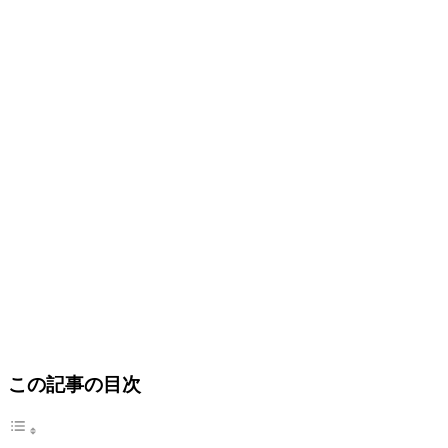
この記事の目次