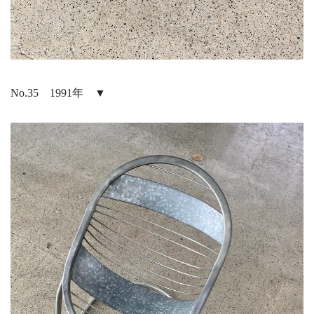
No.35 1991年 ▼