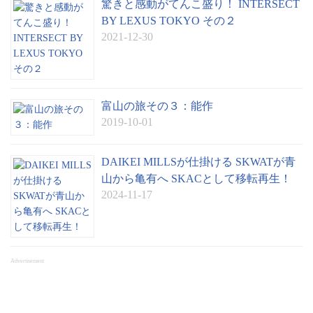
驚きと感動がてんこ盛り！ INTERSECT
BY LEXUS TOKYO その２
2021-12-30
富山の旅その３：能作
2019-10-01
DAIKEI MILLSが仕掛ける SKWATが青
山から亀有へ SKACとして移転再生！
2024-11-17
Advertisement