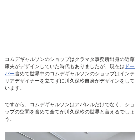
コムデギャルソンのショップはクラマタ事務所出身の近藤
康夫がデザインしていた時代もありましたが、現在は
ドー
バー
含めて世界中のコムデギャルソンのショップはインテ
リアデザイナーを立てずに川久保玲自身がデザインをして
います。
ですから、コムデギャルソンはアパレルだけでなく、ショ
ップの空間を含めて全てが川久保玲の世界と言えるでしょ
う。