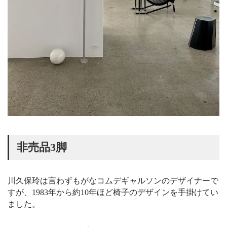
非売品3脚
川久保玲は言わずもがなコムデギャルソンのデザイナーで
すが、1983年から約10年ほど椅子のデザインを手掛けてい
ました。