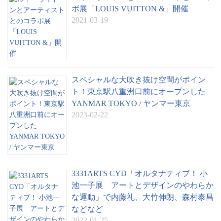
ボ展「LOUIS VUITTON &」開催
2021-03-19
スペシャルな大吹き抜け空間がポイン
ト！東京駅八重洲口前にオープンした
YANMAR TOKYO / ヤンマー東京
2023-02-22
3331ARTS CYD「オルタナティブ！ 小
池一子展 アートとデザインのやわらか
な運動」で内藤礼、大竹伸朗、森村泰昌
などなど
2022-01-25