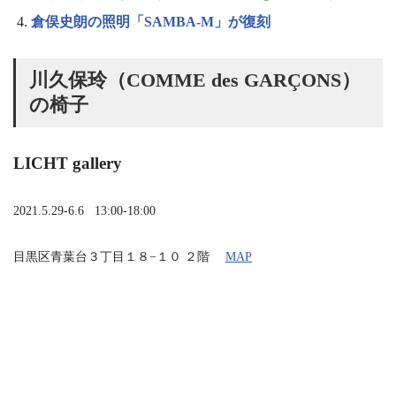
倉俣史朗の照明「SAMBA-M」が復刻
川久保玲（COMME des GARÇONS）
の椅子
LICHT gallery
2021.5.29-6.6 13:00-18:00
目黒区青葉台３丁目１８−１０ ２階
MAP