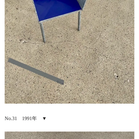
No.31 1991年 ▼