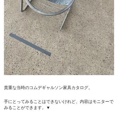
貴重な当時のコムデギャルソン家具カタログ。
手にとってみることはできないけれど、内容はモニターで
みることができます。▼