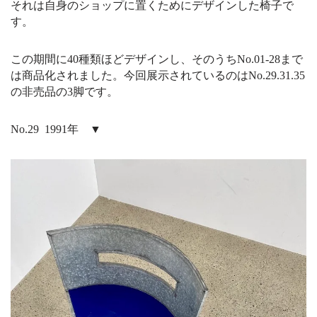
それは自身のショップに置くためにデザインした椅子で
す。
この期間に40種類ほどデザインし、そのうちNo.01-28まで
は商品化されました。今回展示されているのはNo.29.31.35
の非売品の3脚です。
No.29 1991年 ▼