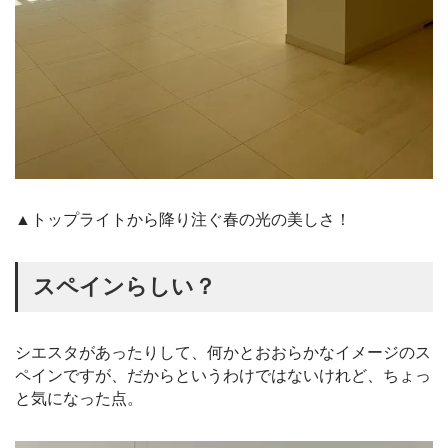
▲トップライトから降り注ぐ春の光の美しさ！
スペインらしい？
シエスタがあったりして、何かとおおらかなイメージのス
ペインですが、だからというわけではないけれど、ちょっ
と気になった点。