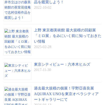
品を鑑賞しよう！
2022-10-02
上野 東京都美術館 最大規模の回顧展
「ミロ展」をみにいく前に知っておきた
い情報
2025-02-28
東京シティビュー：六本木ヒルズ
2017-11-30
過去最大規模の個展！宇野亞喜良展
AQUIRAX UNOを東京オペラシティア
ートギャラリーにて
2024-04-13