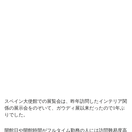
スペイン大使館での展覧会は、昨年訪問したインテリア関
係の展示会をのぞいて、ガウディ展以来だったので1年ぶ
りでした。
開館日や開館時間がフルタイム勤務の人には訪問難易度高