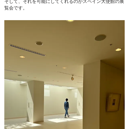
そして、それを可能にしてくれるのがスペイン大使館の展
覧会です。