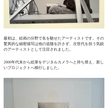
最初は、絵画の分野で名を馳せたアーティストです。その
驚異的な細密描写は他の追随を許さず、次世代を担う気鋭
のアーティストとして注目されました。
2000年代末から絵筆をデジタルカメラへと持ち替え、新し
いプロジェクトへ移行しました。