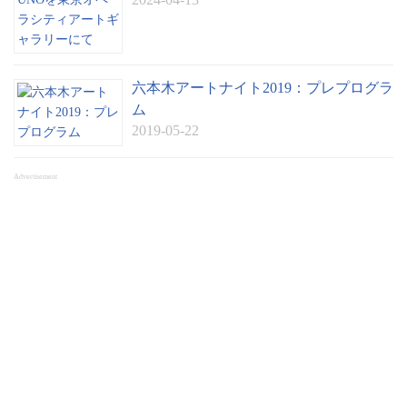
六本木アートナイト2019：プレプログラ
ム
2019-05-22
Advertisement