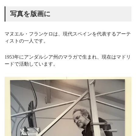
写真を版画に
マヌエル・フランケロは、現代スペインを代表するアーテ
ィストの一人です。
1953年にアンダルシア州のマラガで生まれ、現在はマドリ
ードで活動しています。