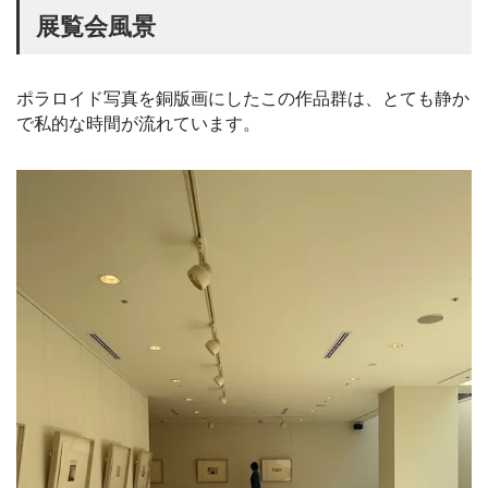
展覧会風景
ポラロイド写真を銅版画にしたこの作品群は、とても静か
で私的な時間が流れています。