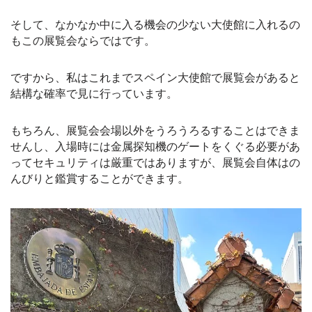
そして、なかなか中に入る機会の少ない大使館に入れるの
もこの展覧会ならではです。
ですから、私はこれまでスペイン大使館で展覧会があると
結構な確率で見に行っています。
もちろん、展覧会会場以外をうろうろるすることはできま
せんし、入場時には金属探知機のゲートをくぐる必要があ
ってセキュリティは厳重ではありますが、展覧会自体はの
んびりと鑑賞することができます。