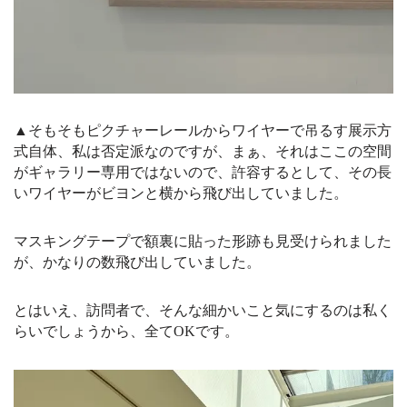
▲そもそもピクチャーレールからワイヤーで吊るす展示方
式自体、私は否定派なのですが、まぁ、それはここの空間
がギャラリー専用ではないので、許容するとして、その長
いワイヤーがビヨンと横から飛び出していました。
マスキングテープで額裏に貼った形跡も見受けられました
が、かなりの数飛び出していました。
とはいえ、訪問者で、そんな細かいこと気にするのは私く
らいでしょうから、全てOKです。