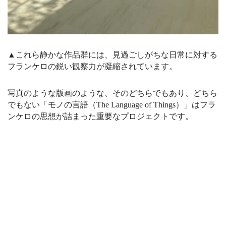
▲これら静かな作品群には、見過ごしがちな日常に対する
フランケロの鋭い観察力が凝縮されています。
写真のような版画のような、そのどちらでもあり、どちら
でもない「モノの言語（The Language of Things）」はフラ
ンケロの思想が詰まった重要なプロジェクトです。