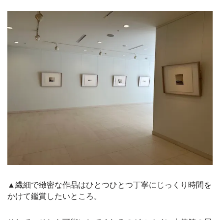
▲繊細で緻密な作品はひとつひとつ丁寧にじっくり時間を
かけて鑑賞したいところ。