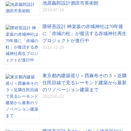
池原義郎設計酒田市美術館
2019-07-16
隈研吾設計 神楽坂の赤城神社は70年後
に「赤城の杜」が復活する赤城神社再生
プロジェクトが進行中
2022-12-29
東京都内建築巡り＜西麻布その３＞近隣
住民目線で見るレーモンド建築から最新
のリノベーション建築まで
2022-05-22