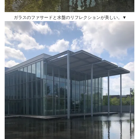
ガラスのファサードと水盤のリフレクションが美しい。▼