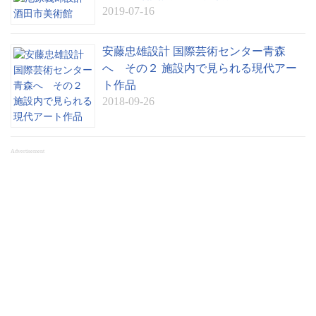
2019-07-16
安藤忠雄設計 国際芸術センター青森
へ その２ 施設内で見られる現代アー
ト作品
2018-09-26
Advertisement