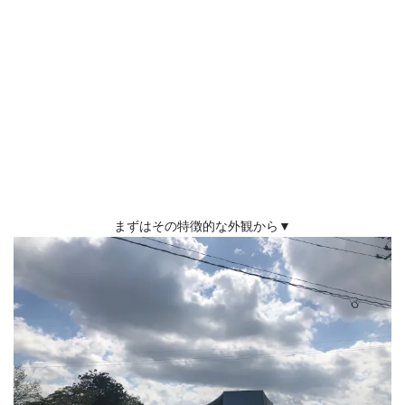
まずはその特徴的な外観から▼