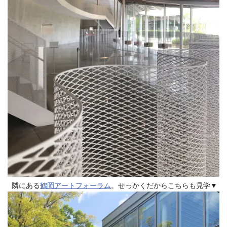
隣にある
鶴岡アートフォーラム
。せっかくだからこちらも見学▼