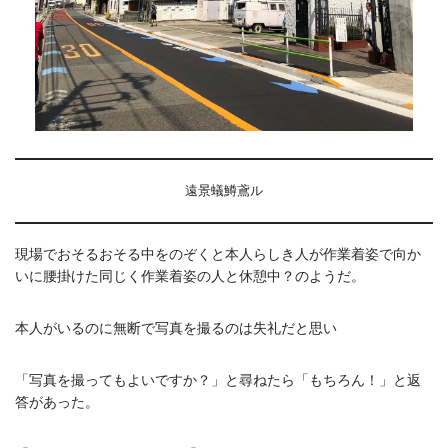
遠景蟻鱒鳶ル
現場でおそるおそる中をのぞくと本人らしき人が作業着姿で向か
いに腰掛けた同じく作業着姿の人と休憩中？のようだ。
本人がいるのに無断で写真を撮るのは失礼だと思い
「写真を撮ってもよいですか？」と尋ねたら「もちろん！」と返
答があった。