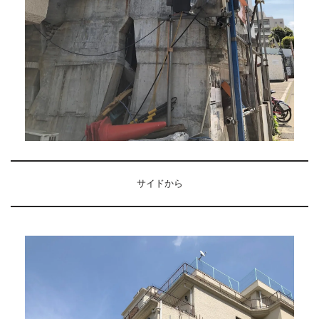
サイドから