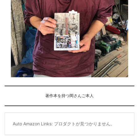
著作本を持つ岡さんご本人