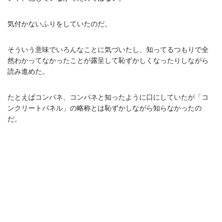
気付かないふりをしていたのだ。
そういう意味でいろんなことに気づいたし、知ってるつもりで全
然わかってなかったことが露呈して恥ずかしくなったりしながら
読み進めた。
たとえばコンパネ、コンパネと知ったように口にしていたが「コ
ンクリートパネル」の略称とは恥ずかしながら知らなかったの
だ。