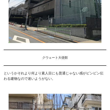
クウェート大使館
というかそれより何より素人目にも普通じゃない感がビンビン伝
わる建物なので迷いようがない。