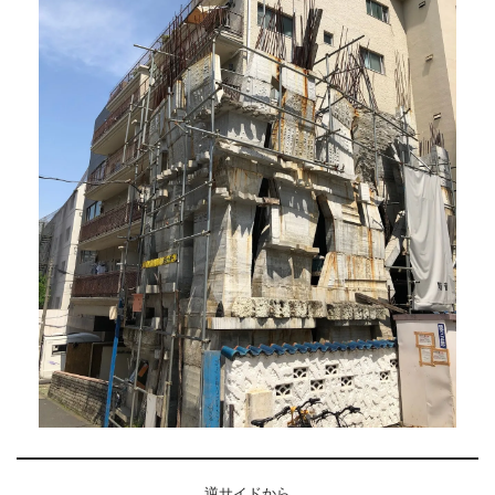
逆サイドから