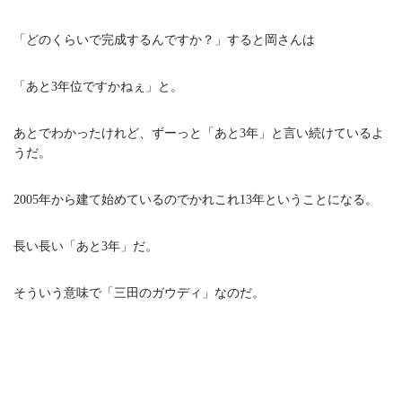
「どのくらいで完成するんですか？」すると岡さんは
「あと3年位ですかねぇ」と。
あとでわかったけれど、ずーっと「あと3年」と言い続けているよ
うだ。
2005年から建て始めているのでかれこれ13年ということになる。
長い長い「あと3年」だ。
そういう意味で「三田のガウディ」なのだ。