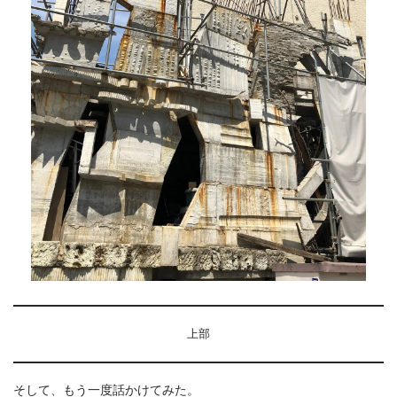
上部
そして、もう一度話かけてみた。