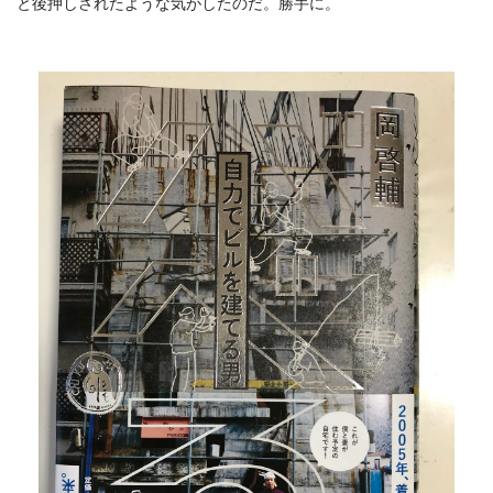
と後押しされたような気がしたのだ。勝手に。