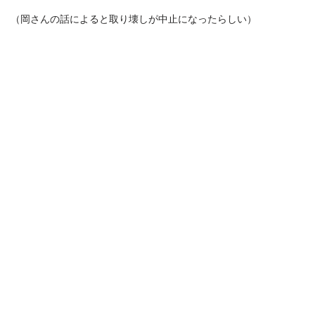
（岡さんの話によると取り壊しが中止になったらしい）