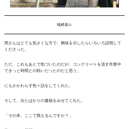
蟻鱒鳶ル
岡さんはとても気さくな方で、興味を示したらいろいろ説明して
くださった。
ただ、これもあとで気づいたのだが、コンクリートを流す作業中
できっと時間との戦いだったのだと思う。
にもかかわらず色々話をしてくれた。
そして、出たばかりの書籍をみせてくれた。
「その本、ここで買えるんですか？」