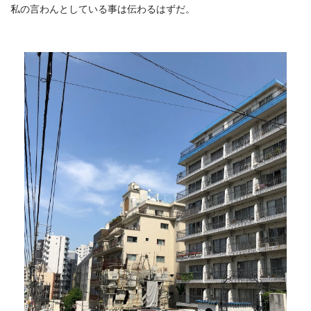
私の言わんとしている事は伝わるはずだ。