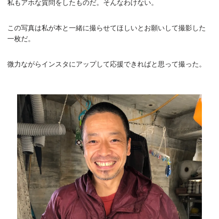
私もアホな質問をしたものだ。そんなわけない。
この写真は私が本と一緒に撮らせてほしいとお願いして撮影した
一枚だ。
微力ながらインスタにアップして応援できればと思って撮った。