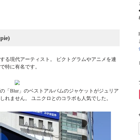
ie)
する現代アーティスト。
ピクトグラムやアニメを連
で特に有名です。
の「Blur」のベストアルバムのジャケットがジュリア
しれません。
ユニクロとのコラボも人気でした。