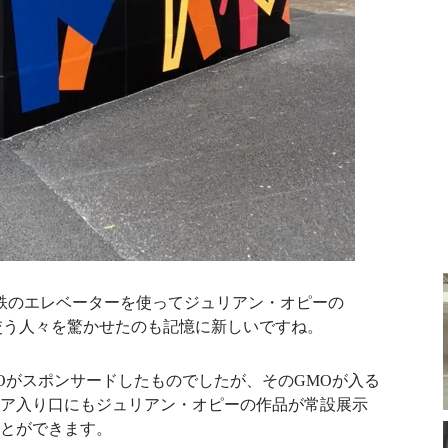
下鉄のエレベーターを使ってジュリアン・オピーの
れて行き交う人々を驚かせたのも記憶に新しいですね
。
Oがスポンサードしたものでしたが、そのGMOが入る
ア入り口にもジュリアン・オピーの作品が常設展示
とができます。