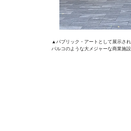
▲パブリック・アートとして展示され
パルコのような大メジャーな商業施設