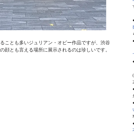
ることも多いジュリアン・オピー作品ですが、渋谷
の顔とも言える場所に展示されるのは珍しいです
。