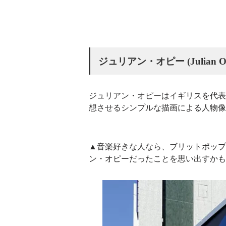
ジュリアン・オピー (Julian Op
ジュリアン・オピーはイギリスを代表
想させるシンプルな描画による人物像
▲音楽好きな人なら、ブリットポップ
ン・オピーだったことを思い出すかも