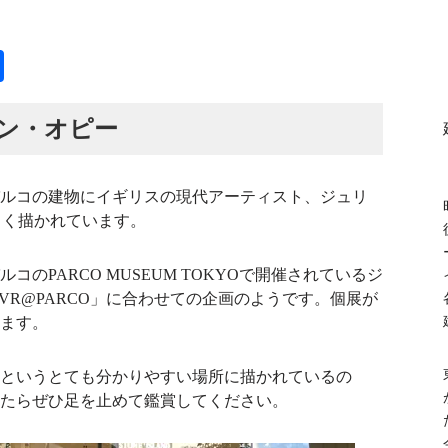
共
有
ン・オピー
ルコの建物にイギリスの現代アーティスト、ジュリ
が大きく描かれています。
ルコのPARCO MUSEUM TOKYOで開催されているジ
.VR@PARCO」に合わせての企画のようです。個展が
ます。
というとても分かりやすい場所に描かれているの
たらぜひ足を止めて鑑賞してください。