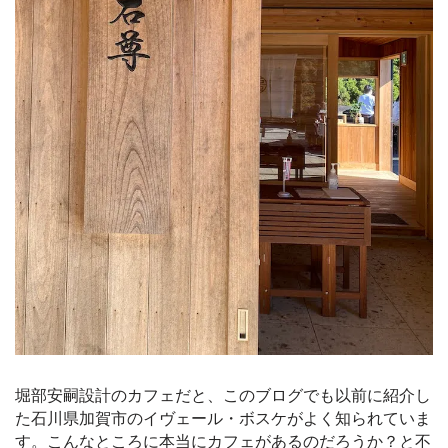
堀部安嗣設計のカフェだと、このブログでも以前に紹介し
た石川県加賀市のイヴェール・ボスケがよく知られていま
す。こんなところに本当にカフェがあるのだろうか？と不