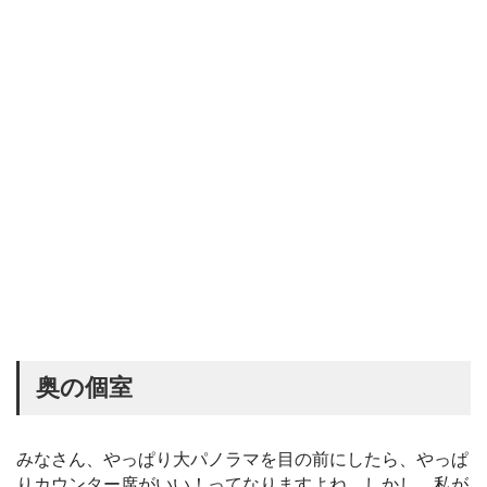
奥の個室
みなさん、やっぱり大パノラマを目の前にしたら、やっぱ
りカウンター席がいい！ってなりますよね。しかし、私が