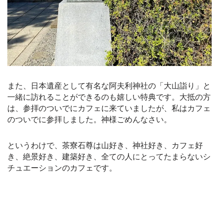
また、日本遺産として有名な阿夫利神社の「大山詣り」と
一緒に訪れることができるのも嬉しい特典です。大抵の方
は、参拝のついでにカフェに来ていましたが、私はカフェ
のついでに参拝しました。神様ごめんなさい。
というわけで、茶寮石尊は山好き、神社好き、カフェ好
き、絶景好き、建築好き、全ての人にとってたまらないシ
チュエーションのカフェです。