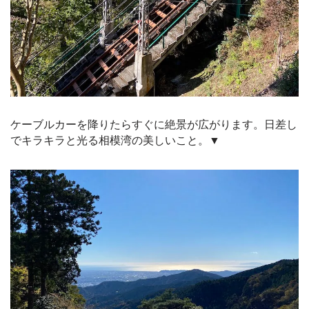
ケーブルカーを降りたらすぐに絶景が広がります。日差し
でキラキラと光る相模湾の美しいこと。▼