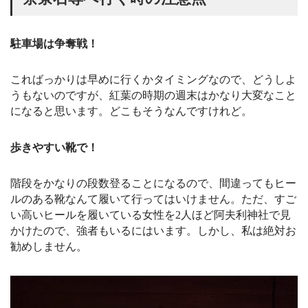
駐車場は争奪戦！
こればっかりは早めに行くかタイミングなので、どうしよ
うもないのですが、紅葉の時期の週末はかなり大変なこと
になると思います。どこもそうなんですけれど。
歩きやすい靴で！
階段をかなりの段数登ることになるので、間違ってもヒー
ルのある靴なんて履いて行ってはいけません。ただ、すご
い高いヒールを履いている女性を2人ほど阿夫利神社で見
かけたので、強者もいるにはいます。しかし、私は絶対お
勧めしません。