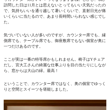
訪問した日は11月とは思えないとってもいい天気だったの
で、気持ちいいを通り越して暑いくらいで、
直射日光が痛
いくらいに当たるので、あまり長時間いられない感じでし
た。
気づいていない人が多いのですが、カウンター席でも、縁
側席でも、テーブル席でも、御座敷席でもない個室が奥に
一つだけあるのです。
ここが実は一番の特等席かもしれません。椅子はYチェア
だし、宮大工さんの綺麗な仕事ぶりを目の当たりにしなが
ら、窓からは大山の緑。最高！
ということで、カウンター席ではなく、奥の個室でゆっく
りと空間とスイーツを堪能しました。