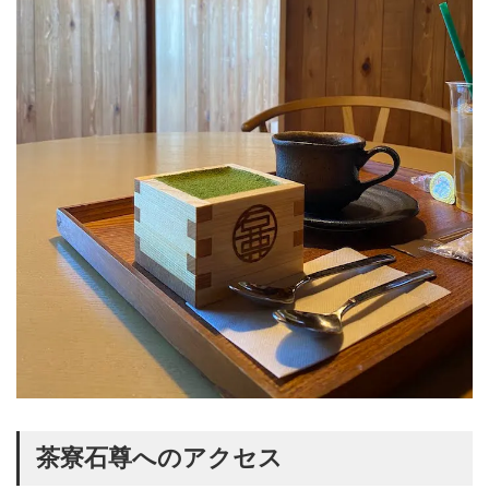
茶寮石尊へのアクセス