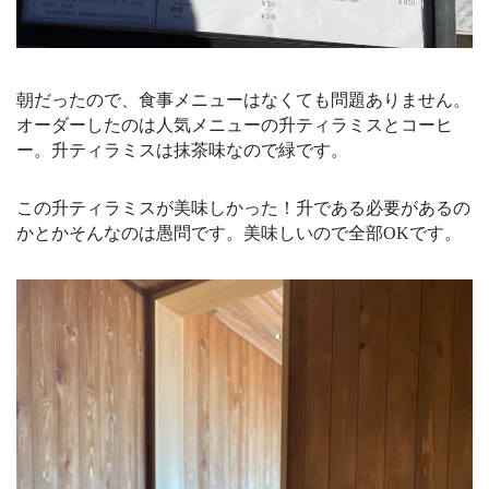
朝だったので、食事メニューはなくても問題ありません。
オーダーしたのは人気メニューの升ティラミスとコーヒ
ー。升ティラミスは抹茶味なので緑です。
この升ティラミスが美味しかった！升である必要があるの
かとかそんなのは愚問です。美味しいので全部OKです。