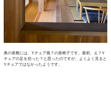
奥の座敷には、Yチェア風？の座椅子です。最初、え？Y
チェアの足を切った？と思ったのですが、よくよく見ると
Yチェアではなかったようです。