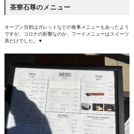
茶寮石尊のメニュー
オープン当初はガレットなどの食事メニューもあったよう
ですが、コロナの影響なのか、フードメニューはスイーツ
系だけでした。▼