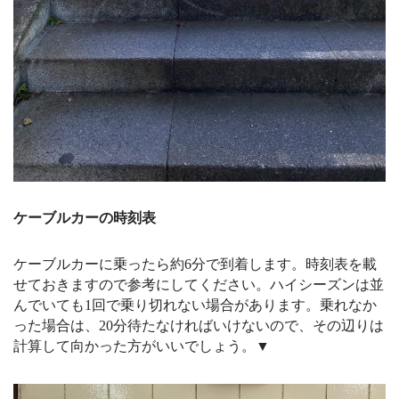
ケーブルカーの時刻表
ケーブルカーに乗ったら約6分で到着します。時刻表を載
せておきますので参考にしてください。ハイシーズンは並
んでいても1回で乗り切れない場合があります。乗れなか
った場合は、20分待たなければいけないので、その辺りは
計算して向かった方がいいでしょう。▼