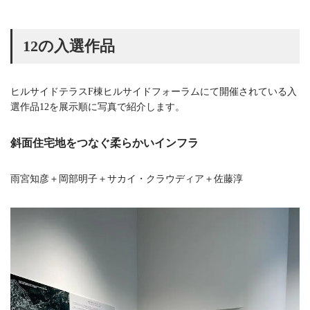
12の入選作品
ヒルサイドテラスF棟ヒルサイドフォーラムにて開催されている入
選作品12を展示順に写真で紹介します。
斜面住宅地をつなぐ柔らかいインフラ
雨宮知彦＋岡部明子＋サカイ・クラウディア＋佐藤淳