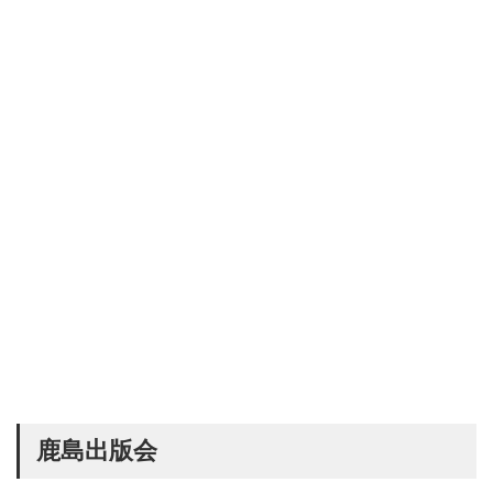
鹿島出版会