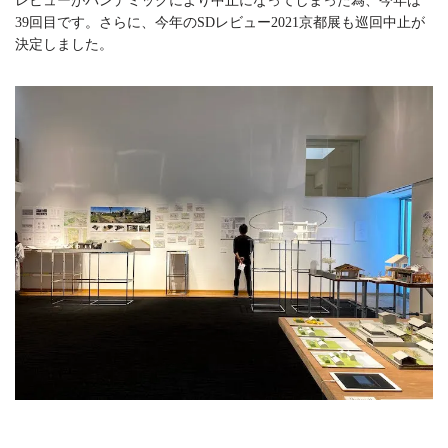
レビューがパンデミックにより中止になってしまった為、今年は
39回目です。さらに、今年のSDレビュー2021京都展も巡回中止が
決定しました。