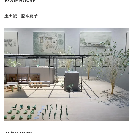
ROOF HOUSE
玉田誠＋脇本夏子