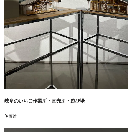
岐阜のいちご作業所・直売所・遊び場
伊藤維