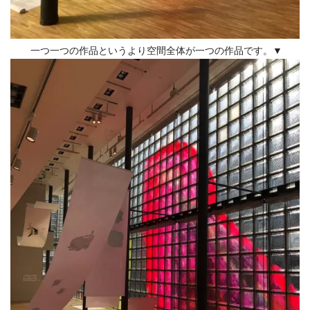
一つ一つの作品というより空間全体が一つの作品です。▼