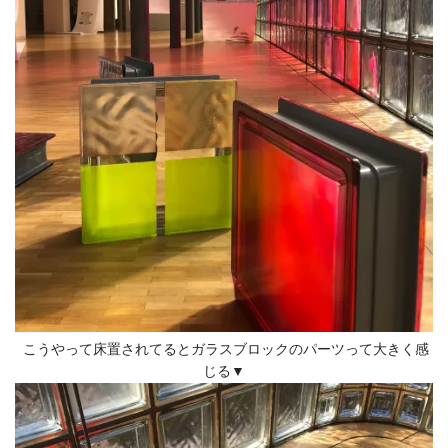
こうやって床置されてるとガラスブロックのパーツって大きく感
じる▼