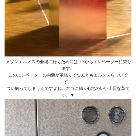
メゾンエルメスの会場に行くためには１Fからエレベーターに乗り
ます。
このエレベーターの内装が革張りでなんともエルメスらしいで
す。
つい触ってしまうんですよね。本当に触り心地のいい上質な革で
す。▼