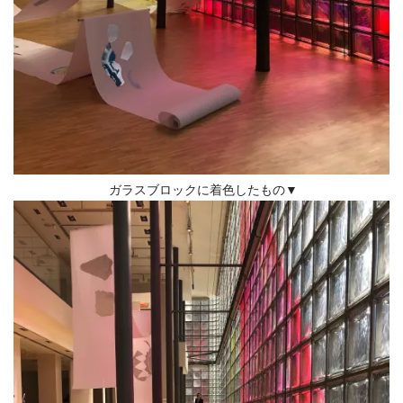
ガラスブロックに着色したもの▼