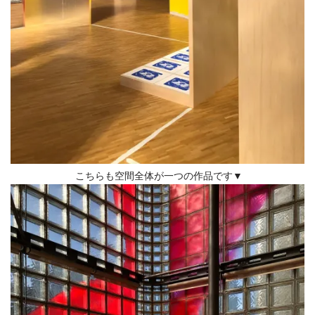
こちらも空間全体が一つの作品です▼