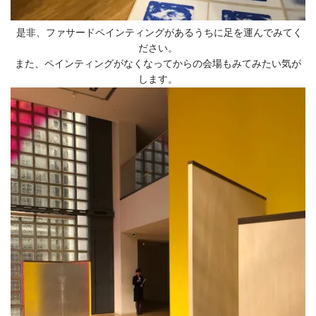
是非、ファサードペインティングがあるうちに足を運んでみてく
ださい。
また、ペインティングがなくなってからの会場もみてみたい気が
します。