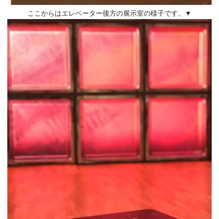
ここからはエレベーター後方の展示室の様子です。▼