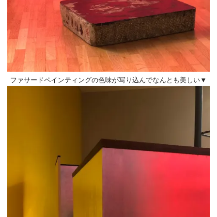
ファサードペインティングの色味が写り込んでなんとも美しい▼