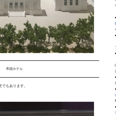
帝国ホテル
史でもあります。