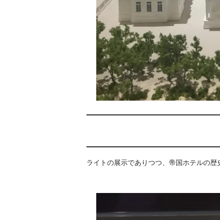
ライトの展示でありつつ、帝国ホテルの歴