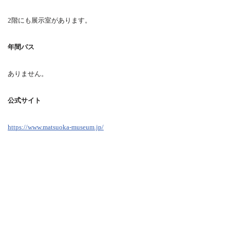
2階にも展示室があります。
年間パス
ありません。
公式サイト
https://www.matsuoka-museum.jp/