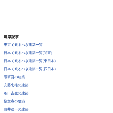
建築記事
東京で観るべき建築一覧
日本で観るべき建築一覧(関東)
日本で観るべき建築一覧(東日本)
日本で観るべき建築一覧(西日本)
隈研吾の建築
安藤忠雄の建築
谷口吉生の建築
槇文彦の建築
白井晟一の建築