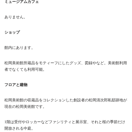
ミュージアムカフェ
ありません。
ショップ
館内にあります。
松岡美術館所蔵品をモティーフにしたグッズ、図録やなど。美術館利用
者でなくても利用可能。
フロアと建物
松岡美術館の収蔵品をコレクションした創設者の松岡清次郎私邸跡地が
現在の松岡美術館です。
1階は受付やロッカーなどファシリティと展示室、それと桜の季節だけ
開放される中庭。