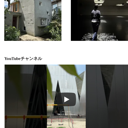
YouTubeチャンネル