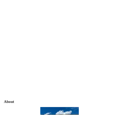
About