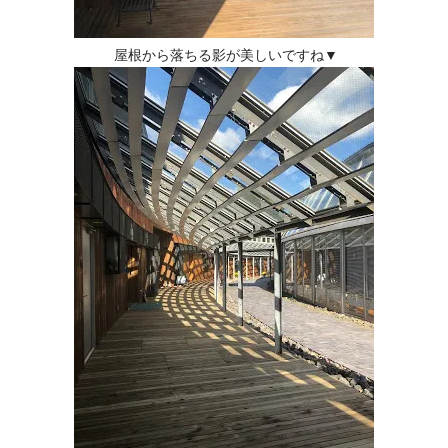
屋根から落ちる影が美しいですね▼