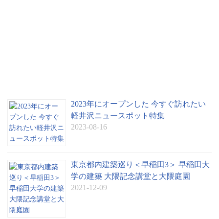
2023年にオープンした 今すぐ訪れたい
軽井沢ニュースポット特集
2023-08-16
東京都内建築巡り＜早稲田3＞ 早稲田大
学の建築 大隈記念講堂と大隈庭園
2021-12-09