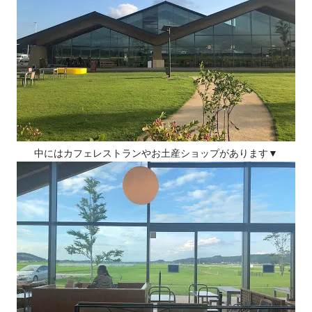
中にはカフェレストランやお土産ショップがあります▼