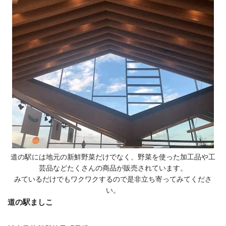
道の駅には地元の新鮮野菜だけでなく、野菜を使った加工品や工
芸品などたくさんの商品が販売されています。
みているだけでもワクワクするので是非立ち寄ってみてくださ
い。
道の駅ましこ