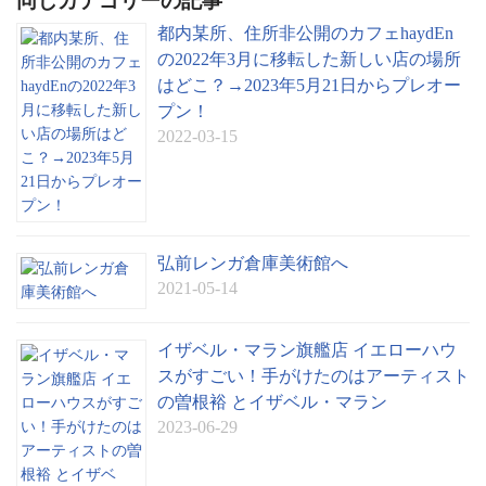
同じカテゴリーの記事
都内某所、住所非公開のカフェhaydEn
の2022年3月に移転した新しい店の場所
はどこ？→2023年5月21日からプレオー
プン！
2022-03-15
弘前レンガ倉庫美術館へ
2021-05-14
イザベル・マラン旗艦店 イエローハウ
スがすごい！手がけたのはアーティスト
の曽根裕 とイザベル・マラン
2023-06-29