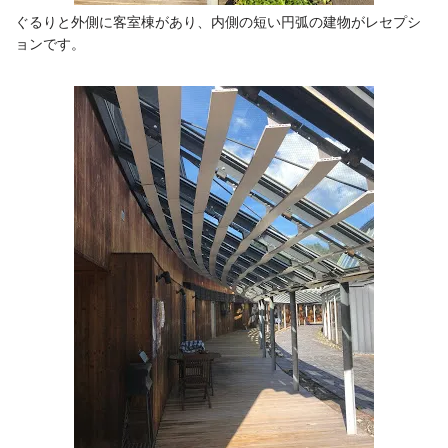
ぐるりと外側に客室棟があり、内側の短い円弧の建物がレセプシ
ョンです。