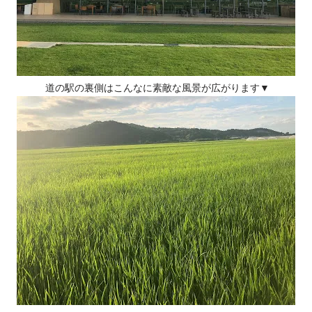
道の駅の裏側はこんなに素敵な風景が広がります▼