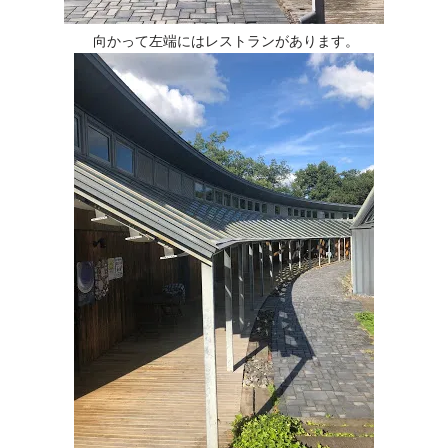
向かって左端にはレストランがあります。