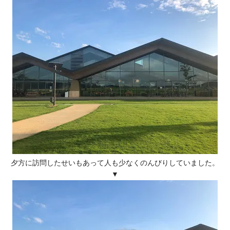
夕方に訪問したせいもあって人も少なくのんびりしていました。
▼