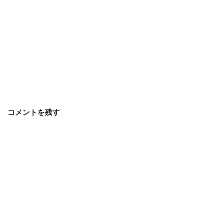
コメントを残す