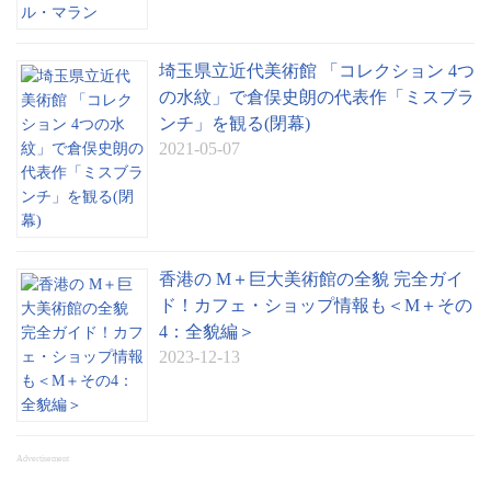
埼玉県立近代美術館 「コレクション 4つ
の水紋」で倉俣史朗の代表作「ミスブラ
ンチ」を観る(閉幕)
2021-05-07
香港の M＋巨大美術館の全貌 完全ガイ
ド！カフェ・ショップ情報も＜M＋その
4：全貌編＞
2023-12-13
Advertisement