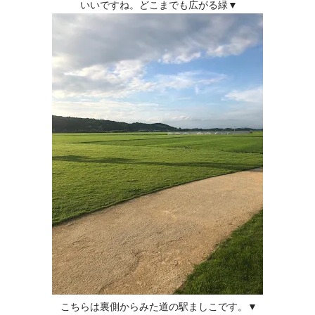
いいですね。どこまでも広がる緑▼
こちらは裏側からみた道の駅ましこです。▼