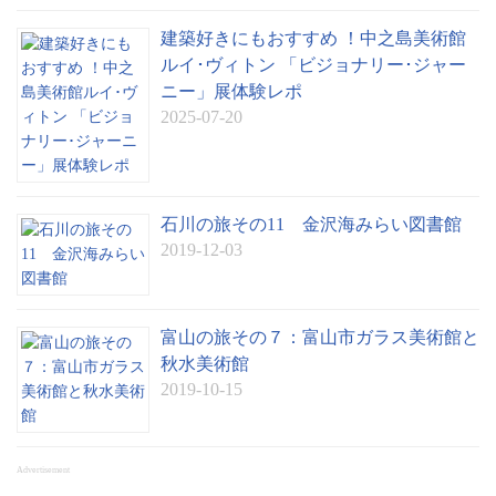
建築好きにもおすすめ ！中之島美術館
ルイ･ヴィトン 「ビジョナリー･ジャー
ニー」展体験レポ
2025-07-20
石川の旅その11 金沢海みらい図書館
2019-12-03
富山の旅その７：富山市ガラス美術館と
秋水美術館
2019-10-15
Advertisement