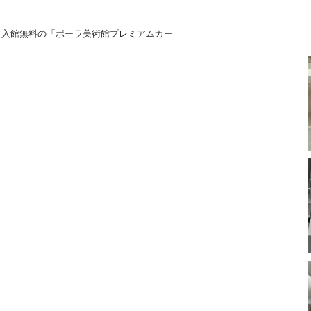
も入館無料の「ポーラ美術館プレミアムカー