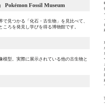
émon Fossil Museum
界で見つかる「化石・古生物」を見比べて、
ところを発見し学びを得る博物館です。
像模型。実際に展示されている他の古生物と