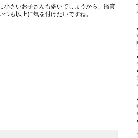
に小さいお子さんも多いでしょうから、鑑賞
いつも以上に気を付けたいですね。