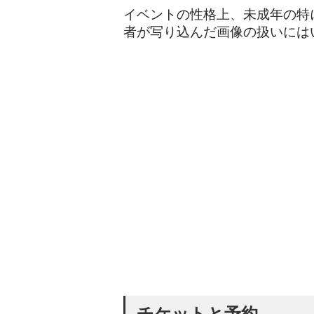
イベントの性格上、未成年の特
者が写り込んだ画像の扱いには