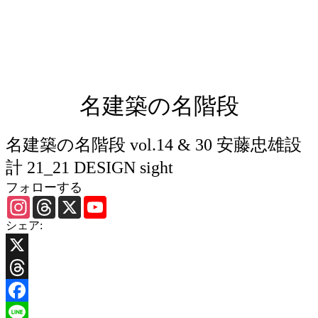
名建築の名階段
名建築の名階段 vol.14 & 30 安藤忠雄設
計 21_21 DESIGN sight
フォローする
Instagram
Threads
X
YouTube
Channel
シェア:
X
Threads
Facebook